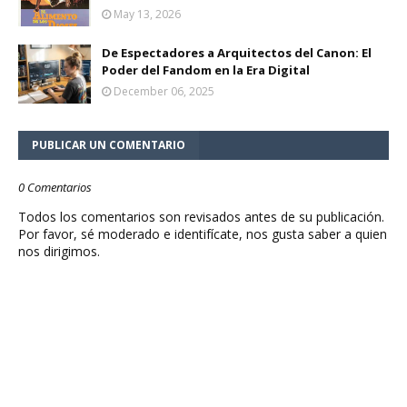
May 13, 2026
De Espectadores a Arquitectos del Canon: El
Poder del Fandom en la Era Digital
December 06, 2025
PUBLICAR UN COMENTARIO
0 Comentarios
Todos los comentarios son revisados antes de su publicación.
Por favor, sé moderado e identifícate, nos gusta saber a quien
nos dirigimos.