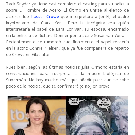
Zack Snyder ya tiene casi completo el casting para su película
sobre El Hombre de Acero. El último en unirse al elenco de
actores fue
Russell Crowe
que interpretará a Jor-El, el padre
kryptoniano de Clark Kent. Pero la incógnita era quién
interpretaría el papel de Lara Lor-Van, su esposa, encarnado
en la película de Richard Donner por la actriz Susannah York.
Recientemente se rumoreó que finalmente el papel recaería
en la actriz Connie Nielsen, que ya fue compañera de reparto
de Crowe en Gladiator.
Pues bien, según las últimas noticias Julia Ormond estaría en
conversaciones para interpretar a la madre biológica de
Supermán. No hay mucho más que añadir pues aun se sabe
poco de la noticia, que se confirmará (o no) en breve.