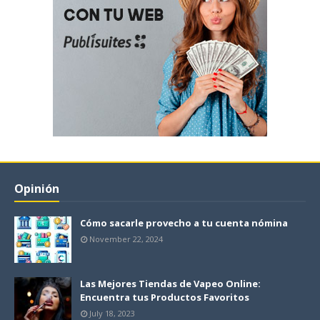
Opinión
Cómo sacarle provecho a tu cuenta nómina
November 22, 2024
Las Mejores Tiendas de Vapeo Online:
Encuentra tus Productos Favoritos
July 18, 2023