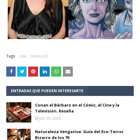
Tags:
cine
cómics DC
ENTRADAS QUE PUEDEN INTERESARTE
Conan el Bárbaro en el Cómic, el Cine y la
Televisión. Reseña
July 30, 2026
Naturaleza Vengativa: Guía del Eco-Terror
Bizarro de los 70