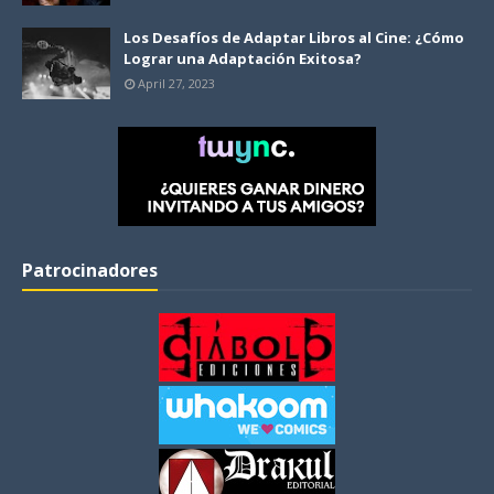
Los Desafíos de Adaptar Libros al Cine: ¿Cómo
Lograr una Adaptación Exitosa?
April 27, 2023
Patrocinadores