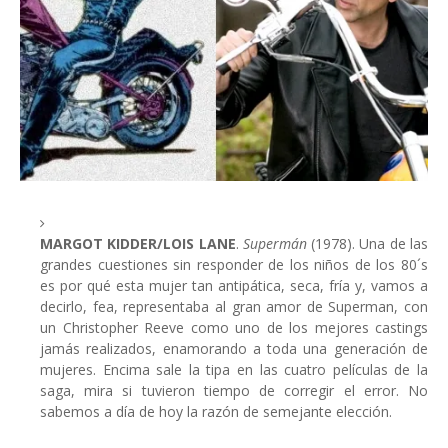
MARGOT KIDDER/LOIS LANE
.
Supermán
(1978). Una de las
grandes cuestiones sin responder de los niños de los 80´s
es por qué esta mujer tan antipática, seca, fría y, vamos a
decirlo, fea, representaba al gran amor de Superman, con
un Christopher Reeve como uno de los mejores castings
jamás realizados, enamorando a toda una generación de
mujeres. Encima sale la tipa en las cuatro películas de la
saga, mira si tuvieron tiempo de corregir el error. No
sabemos a día de hoy la razón de semejante elección.