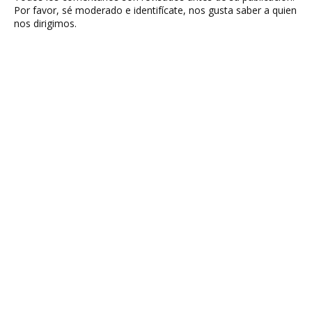
Por favor, sé moderado e identifícate, nos gusta saber a quien
nos dirigimos.