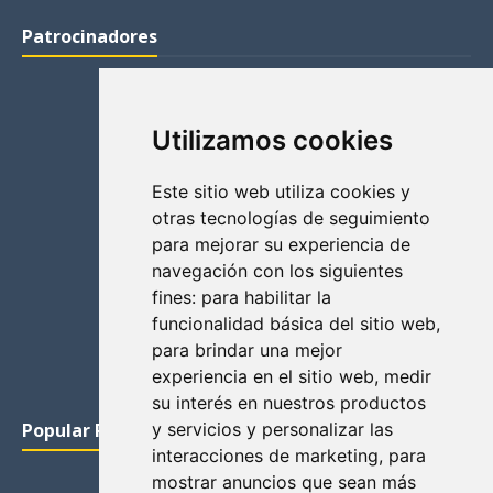
Patrocinadores
Utilizamos cookies
Este sitio web utiliza cookies y
otras tecnologías de seguimiento
para mejorar su experiencia de
navegación con los siguientes
fines:
para habilitar la
funcionalidad básica del sitio web
,
para brindar una mejor
experiencia en el sitio web
,
medir
su interés en nuestros productos
Popular Posts
y servicios y personalizar las
interacciones de marketing
,
para
mostrar anuncios que sean más