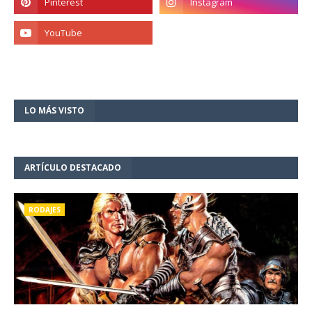
LO MÁS VISTO
ARTÍCULO DESTACADO
RODAJES