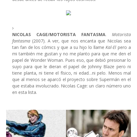
NICOLAS CAGE/MOTORISTA FANTASMA
.
Motorista
fantasma
(2007). A ver, que nos encanta que Nicolas sea
tan fan de los cómics y que a su hijo lo llame
Kal-El
pero a
mi también me gustan y no me planto para que me den el
papel de Wonder Woman. Pues eso, que debió presionar lo
suyo para que le dieran el papel de Johnny Blaze pero ni
tiene planta, ni tiene el físico, ni edad…ni pelo. Menos mal
que al menos se aparcó el proyecto sobre Supermán en el
que estaba involucrado. Nicolas Cage: un claro número uno
en esta lista.