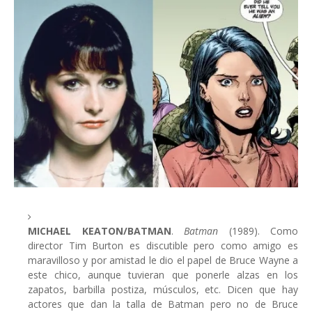
MICHAEL KEATON/BATMAN
.
Batman
(1989). Como
director Tim Burton es discutible pero como amigo es
maravilloso y por amistad le dio el papel de Bruce Wayne a
este chico, aunque tuvieran que ponerle alzas en los
zapatos, barbilla postiza, músculos, etc. Dicen que hay
actores que dan la talla de Batman pero no de Bruce