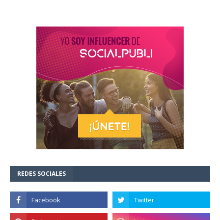
REDES SOCIALES