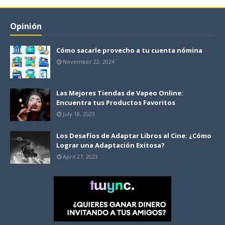
Opinión
Cómo sacarle provecho a tu cuenta nómina
November 22, 2024
Las Mejores Tiendas de Vapeo Online:
Encuentra tus Productos Favoritos
July 18, 2023
Los Desafíos de Adaptar Libros al Cine: ¿Cómo
Lograr una Adaptación Exitosa?
April 27, 2023