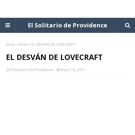
El Solitario de Providence
Inicio
series
EL DESVÁN DE LOVECRAFT
EL DESVÁN DE LOVECRAFT
El Solitario de Providence
Mayo 18, 2011