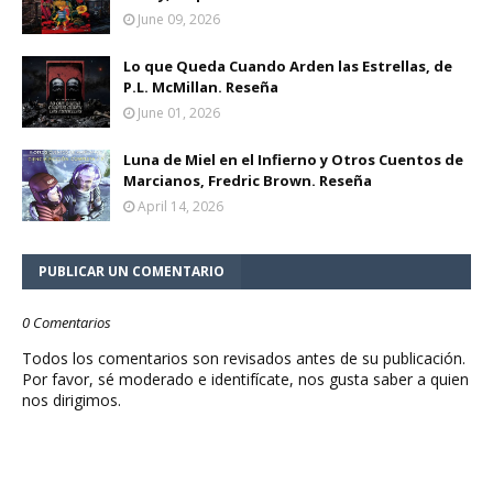
June 09, 2026
Lo que Queda Cuando Arden las Estrellas, de
P.L. McMillan. Reseña
June 01, 2026
Luna de Miel en el Infierno y Otros Cuentos de
Marcianos, Fredric Brown. Reseña
April 14, 2026
PUBLICAR UN COMENTARIO
0 Comentarios
Todos los comentarios son revisados antes de su publicación.
Por favor, sé moderado e identifícate, nos gusta saber a quien
nos dirigimos.