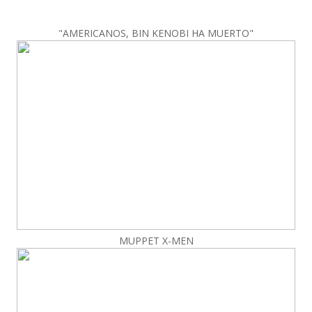
"AMERICANOS, BIN KENOBI HA MUERTO"
MUPPET X-MEN