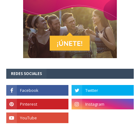
REDES SOCIALES