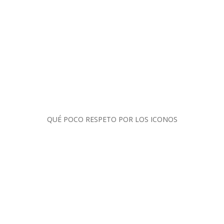
QUÉ POCO RESPETO POR LOS ICONOS