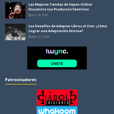
Las Mejores Tiendas de Vapeo Online:
Encuentra tus Productos Favoritos
July 18, 2023
Los Desafíos de Adaptar Libros al Cine: ¿Cómo
Lograr una Adaptación Exitosa?
April 27, 2023
Patrocinadores