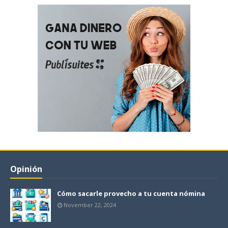
Opinión
Cómo sacarle provecho a tu cuenta nómina
November 22, 2024