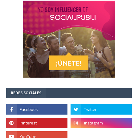
REDES SOCIALES