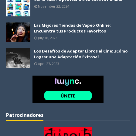
November 22, 2024
Las Mejores Tiendas de Vapeo Online:
Encuentra tus Productos Favoritos
July 18, 2023
Los Desafíos de Adaptar Libros al Cine: ¿Cómo
Lograr una Adaptación Exitosa?
April 27, 2023
Patrocinadores