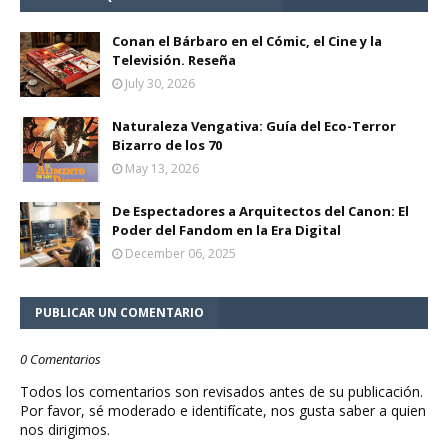
Conan el Bárbaro en el Cómic, el Cine y la
Televisión. Reseña
July 30, 2026
Naturaleza Vengativa: Guía del Eco-Terror
Bizarro de los 70
May 13, 2026
De Espectadores a Arquitectos del Canon: El
Poder del Fandom en la Era Digital
December 06, 2025
PUBLICAR UN COMENTARIO
0 Comentarios
Todos los comentarios son revisados antes de su publicación.
Por favor, sé moderado e identifícate, nos gusta saber a quien
nos dirigimos.