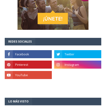
REDES SOCIALES
LO MÁS VISTO