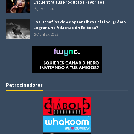
Encuentra tus Productos Favoritos
July 18, 2023
Los Desafíos de Adaptar Libros al Cine: ¿Cómo
Lograr una Adaptación Exitosa?
April 27, 2023
Patrocinadores