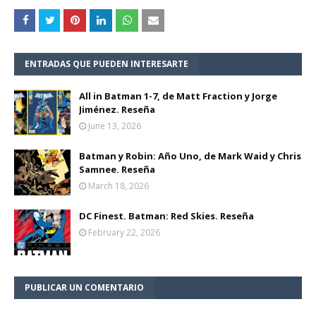
ENTRADAS QUE PUEDEN INTERESARTE
All in Batman 1-7, de Matt Fraction y Jorge
Jiménez. Reseña
June 13, 2026
Batman y Robin: Año Uno, de Mark Waid y Chris
Samnee. Reseña
March 18, 2026
DC Finest. Batman: Red Skies. Reseña
February 22, 2026
PUBLICAR UN COMENTARIO