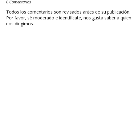
0 Comentarios
Todos los comentarios son revisados antes de su publicación.
Por favor, sé moderado e identifícate, nos gusta saber a quien
nos dirigimos.