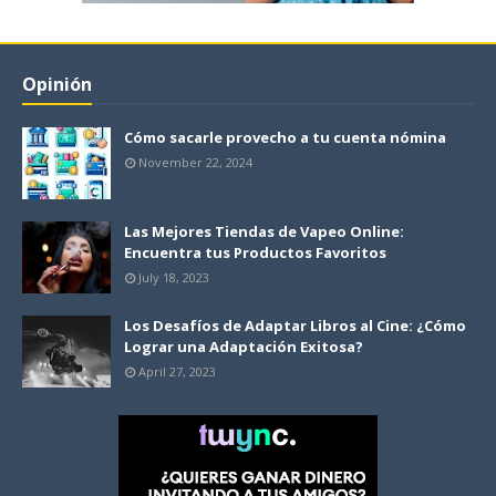
Opinión
Cómo sacarle provecho a tu cuenta nómina
November 22, 2024
Las Mejores Tiendas de Vapeo Online:
Encuentra tus Productos Favoritos
July 18, 2023
Los Desafíos de Adaptar Libros al Cine: ¿Cómo
Lograr una Adaptación Exitosa?
April 27, 2023