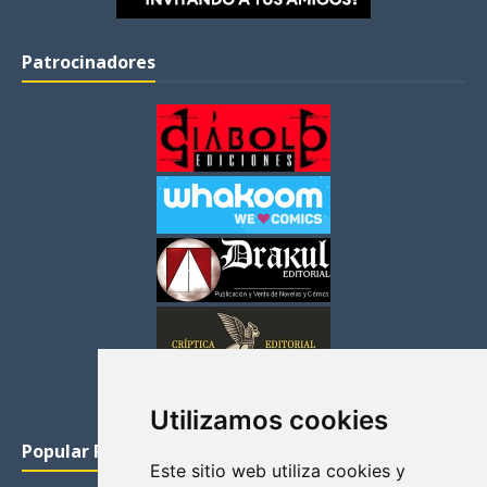
Patrocinadores
Utilizamos cookies
Popular Posts
Este sitio web utiliza cookies y