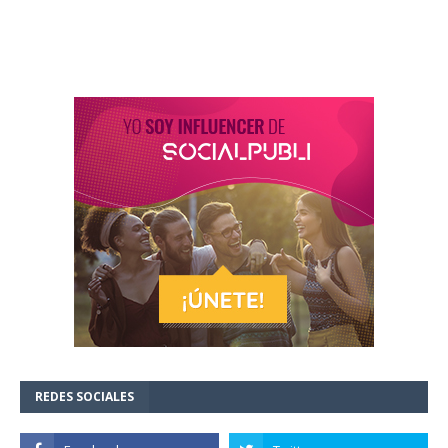
REDES SOCIALES