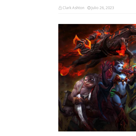
Clark Ashton
Julio 26, 2023