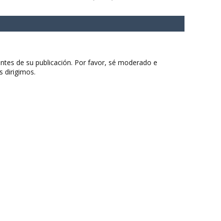
ntes de su publicación. Por favor, sé moderado e
s dirigimos.