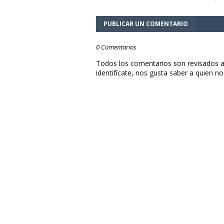
PUBLICAR UN COMENTARIO
0 Comentarios
Todos los comentarios son revisados a
identifícate, nos gusta saber a quien no