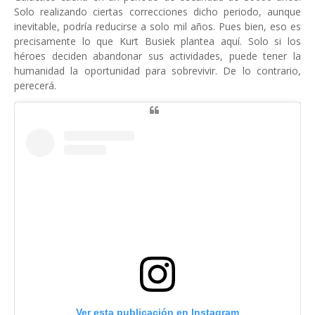
Solo realizando ciertas correcciones dicho periodo, aunque
inevitable, podría reducirse a solo mil años. Pues bien, eso es
precisamente lo que Kurt Busiek plantea aquí. Solo si los
héroes deciden abandonar sus actividades, puede tener la
humanidad la oportunidad para sobrevivir. De lo contrario,
perecerá.
Ver esta publicación en Instagram