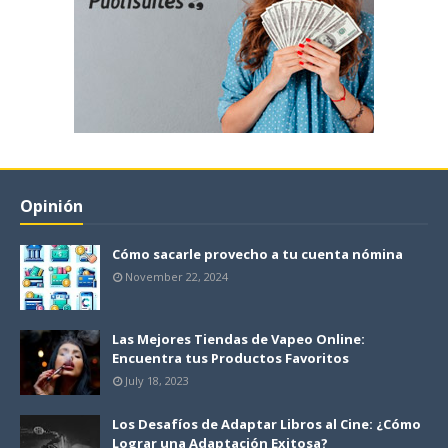
Opinión
Cómo sacarle provecho a tu cuenta nómina
November 22, 2024
Las Mejores Tiendas de Vapeo Online:
Encuentra tus Productos Favoritos
July 18, 2023
Los Desafíos de Adaptar Libros al Cine: ¿Cómo
Lograr una Adaptación Exitosa?