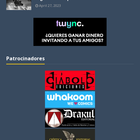
April 27, 2023
Patrocinadores