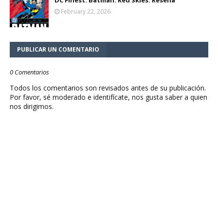
February 22, 2026
PUBLICAR UN COMENTARIO
0 Comentarios
Todos los comentarios son revisados antes de su publicación.
Por favor, sé moderado e identifícate, nos gusta saber a quien
nos dirigimos.