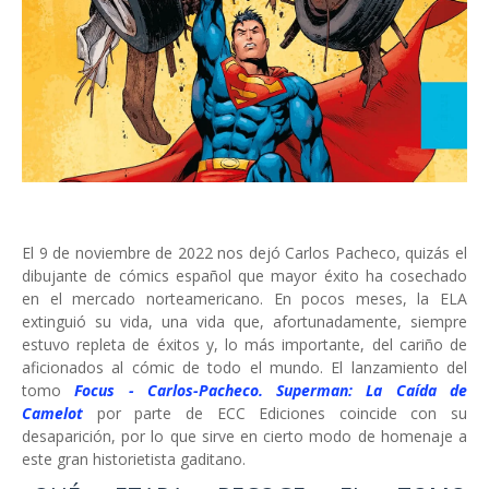
El 9 de noviembre de 2022 nos dejó Carlos Pacheco, quizás el
dibujante de cómics español que mayor éxito ha cosechado
en el mercado norteamericano. En pocos meses, la ELA
extinguió su vida, una vida que, afortunadamente, siempre
estuvo repleta de éxitos y, lo más importante, del cariño de
aficionados al cómic de todo el mundo. El lanzamiento del
tomo
Focus - Carlos-Pacheco. Superman: La Caída de
Camelot
por parte de ECC Ediciones coincide con su
desaparición, por lo que sirve en cierto modo de homenaje a
este gran historietista gaditano.