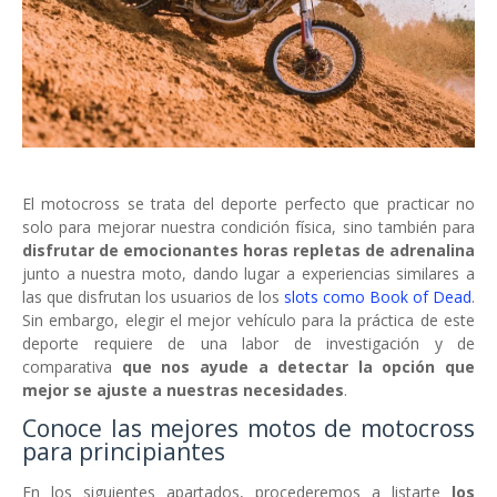
El motocross se trata del deporte perfecto que practicar no
solo para mejorar nuestra condición física, sino también para
disfrutar de emocionantes horas repletas de adrenalina
junto a nuestra moto, dando lugar a experiencias similares a
las que disfrutan los usuarios de los
slots como Book of Dead
.
Sin embargo, elegir el mejor vehículo para la práctica de este
deporte requiere de una labor de investigación y de
comparativa
que nos ayude a detectar la opción que
mejor se ajuste a nuestras necesidades
.
Conoce las mejores motos de motocross
para principiantes
En los siguientes apartados, procederemos a listarte
los