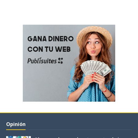
Opinión