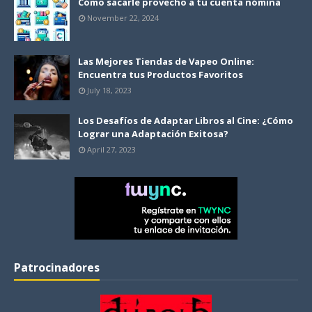
Cómo sacarle provecho a tu cuenta nómina
November 22, 2024
Las Mejores Tiendas de Vapeo Online:
Encuentra tus Productos Favoritos
July 18, 2023
Los Desafíos de Adaptar Libros al Cine: ¿Cómo
Lograr una Adaptación Exitosa?
April 27, 2023
Patrocinadores