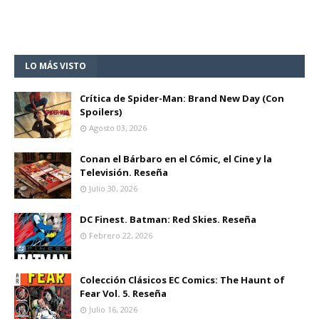
LO MÁS VISTO
Crítica de Spider-Man: Brand New Day (Con
Spoilers)
Agosto 03, 2026
Conan el Bárbaro en el Cómic, el Cine y la
Televisión. Reseña
Julio 30, 2026
DC Finest. Batman: Red Skies. Reseña
Febrero 22, 2026
Colección Clásicos EC Comics: The Haunt of
Fear Vol. 5. Reseña
Julio 16, 2026