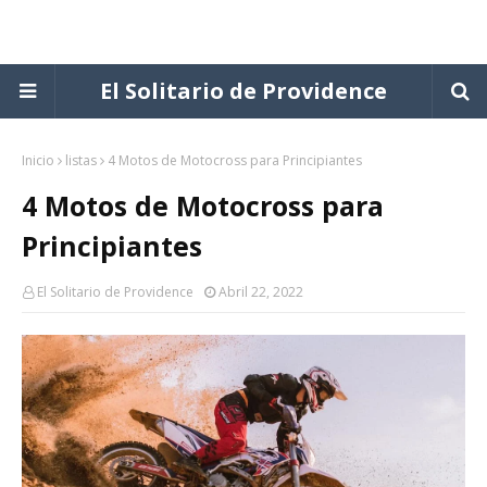
El Solitario de Providence
Inicio
listas
4 Motos de Motocross para Principiantes
4 Motos de Motocross para
Principiantes
El Solitario de Providence
Abril 22, 2022