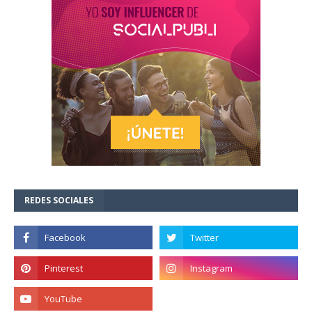
REDES SOCIALES