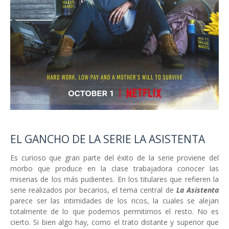
EL GANCHO DE LA SERIE LA ASISTENTA
Es curioso que gran parte del éxito de la serie proviene del
morbo que produce en la clase trabajadora conocer las
miserias de los más pudientes. En los titulares que refieren la
serie realizados por becarios, el tema central de
La Asistenta
parece ser las intimidades de los ricos, la cuales se alejan
totalmente de lo que podemos permitirnos el resto. No es
cierto. Si bien algo hay, como el trato distante y superior que