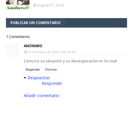
August 31, 2024
PUBLICAR UN COMENTARIO
1 Comentarios
ANÓNIMO
31 de mayo de 2022 a las 22:04
Conozco su situación y su desesperacion m. Es real
Responder
Eliminar
Respuestas
Responder
Añadir comentario