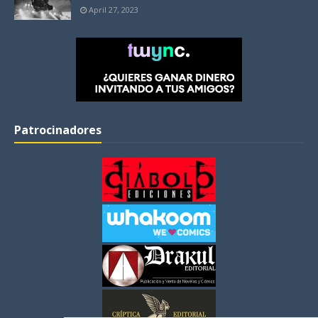
April 27, 2023
Patrocinadores