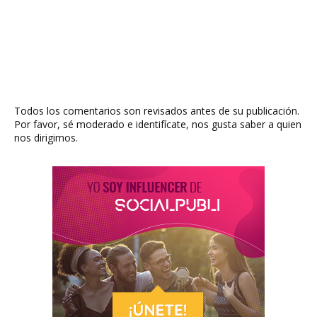
Todos los comentarios son revisados antes de su publicación.
Por favor, sé moderado e identifícate, nos gusta saber a quien
nos dirigimos.