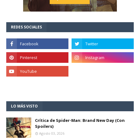
REDES SOCIALES
LO MÁS VISTO
Crítica de Spider-Man: Brand New Day (Con
Spoilers)
Agosto 03, 2026