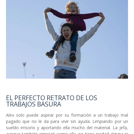
EL PERFECTO RETRATO DE LOS
TRABAJOS BASURA
Alex solo puede aspirar por su formación a un trabajo mal
pagado que no le da para vivir sin ayuda. Limpiando por un
sueldo irrisorio y aportando ella mucho del material. La jefa,
aunque también empezó como ella, no tiene piedad alguna ni