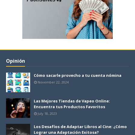
Opinión
Cómo sacarle provecho a tu cuenta nómina
November 22, 2024
Las Mejores Tiendas de Vapeo Online:
Encuentra tus Productos Favoritos
July 18, 2023
Los Desafíos de Adaptar Libros al Cine: ¿Cómo
Lograr una Adaptación Exitosa?