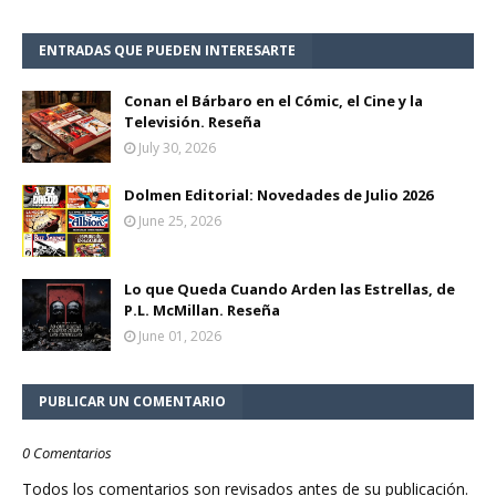
ENTRADAS QUE PUEDEN INTERESARTE
Conan el Bárbaro en el Cómic, el Cine y la
Televisión. Reseña
July 30, 2026
Dolmen Editorial: Novedades de Julio 2026
June 25, 2026
Lo que Queda Cuando Arden las Estrellas, de
P.L. McMillan. Reseña
June 01, 2026
PUBLICAR UN COMENTARIO
0 Comentarios
Todos los comentarios son revisados antes de su publicación.