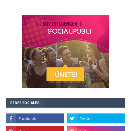
REDES SOCIALES