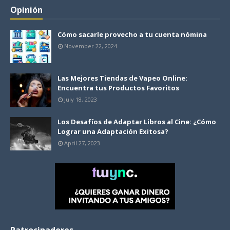
Opinión
Cómo sacarle provecho a tu cuenta nómina
November 22, 2024
Las Mejores Tiendas de Vapeo Online:
Encuentra tus Productos Favoritos
July 18, 2023
Los Desafíos de Adaptar Libros al Cine: ¿Cómo
Lograr una Adaptación Exitosa?
April 27, 2023