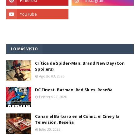
LO MÁS VISTO
Crítica de Spider-Man: Brand New Day (Con
Spoilers)
Agosto 03, 2026
DC Finest. Batman: Red Skies. Reseña
Febrero 22, 2026
Conan el Bárbaro en el Cómic, el Cine y la
Televisión. Reseña
Julio 30, 2026