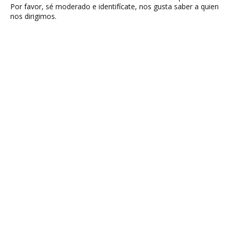
Por favor, sé moderado e identifícate, nos gusta saber a quien
nos dirigimos.