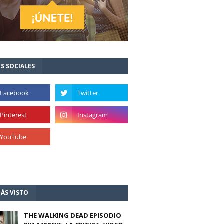
S SOCIALES
ÁS VISTO
THE WALKING DEAD EPISODIO