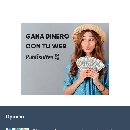
Opinión