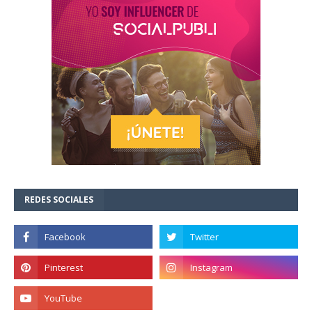
REDES SOCIALES