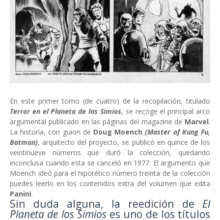
En este primer tomo (de cuatro) de la recopilación, titulado
Terror en el Planeta de los Simios
, se recoge el principal arco
argumental publicado en las páginas del magazine de
Marvel
.
La historia, con guion de
Doug Moench
(Master of Kung Fu,
Batman)
, arquitecto del proyecto, se publicó en quince de los
veintinueve números que duró la colección, quedando
inconclusa cuando esta se canceló en 1977. El argumento que
Moench ideó para el hipotético número treinta de la colección
puedes leerlo en los contenidos extra del volumen que edita
Panini
.
Sin duda alguna, la reedición de
El
Planeta de los Simios
es uno de los títulos