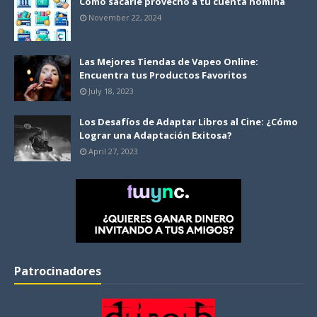
Cómo sacarle provecho a tu cuenta nómina
November 22, 2024
Las Mejores Tiendas de Vapeo Online:
Encuentra tus Productos Favoritos
July 18, 2023
Los Desafíos de Adaptar Libros al Cine: ¿Cómo
Lograr una Adaptación Exitosa?
April 27, 2023
Patrocinadores