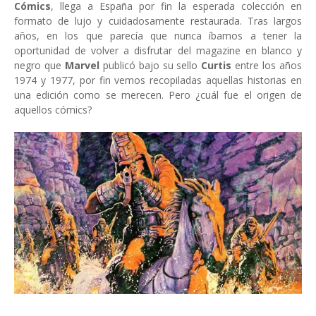
Cómics
, llega a España por fin la esperada colección en
formato de lujo y cuidadosamente restaurada. Tras largos
años, en los que parecía que nunca íbamos a tener la
oportunidad de volver a disfrutar del magazine en blanco y
negro que
Marvel
publicó bajo su sello
Curtis
entre los años
1974 y 1977, por fin vemos recopiladas aquellas historias en
una edición como se merecen. Pero ¿cuál fue el origen de
aquellos cómics?