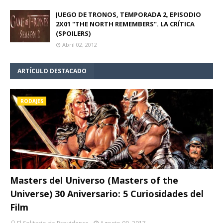
JUEGO DE TRONOS, TEMPORADA 2, EPISODIO
2X01 "THE NORTH REMEMBERS". LA CRÍTICA
(SPOILERS)
Abril 02, 2012
ARTÍCULO DESTACADO
RODAJES
Masters del Universo (Masters of the
Universe) 30 Aniversario: 5 Curiosidades del
Film