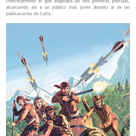
concretamente el que adaptaba las dos primeras películas,
alcanzando así a un público más joven distinto al de las
publicaciones de Curtis.