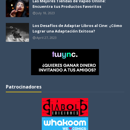
Las Mejores Tiendas de Vapeo Online:
Encuentra tus Productos Favoritos
July 18, 2023
Los Desafíos de Adaptar Libros al Cine: ¿Cómo
Lograr una Adaptación Exitosa?
April 27, 2023
Patrocinadores