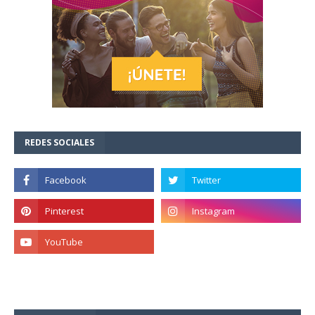
REDES SOCIALES