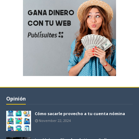
Opinión
Cómo sacarle provecho a tu cuenta nómina
November 22, 2024