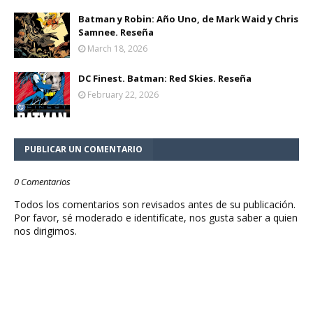
Batman y Robin: Año Uno, de Mark Waid y Chris
Samnee. Reseña
March 18, 2026
DC Finest. Batman: Red Skies. Reseña
February 22, 2026
PUBLICAR UN COMENTARIO
0 Comentarios
Todos los comentarios son revisados antes de su publicación.
Por favor, sé moderado e identifícate, nos gusta saber a quien
nos dirigimos.