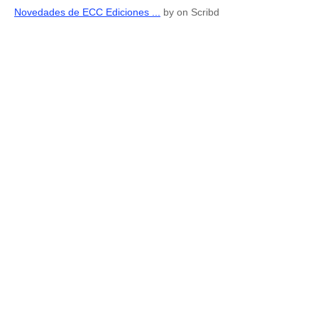
Novedades de ECC Ediciones ...
by
on Scribd