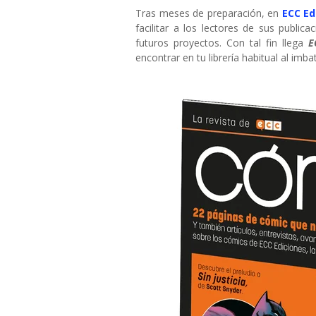
Tras meses de preparación, en
ECC Ed
facilitar a los lectores de sus publi
futuros proyectos. Con tal fin llega
E
encontrar en tu librería habitual al imb