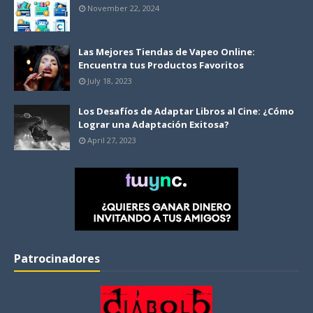
November 22, 2024
Las Mejores Tiendas de Vapeo Online:
Encuentra tus Productos Favoritos
July 18, 2023
Los Desafíos de Adaptar Libros al Cine: ¿Cómo
Lograr una Adaptación Exitosa?
April 27, 2023
Patrocinadores