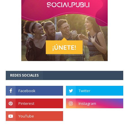
REDES SOCIALES