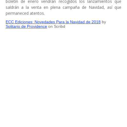
boletín de enero vendrán recogidos los lanzamientos que
saldrán a la venta en plena campaña de Navidad, así que
permaneced atentos.
ECC Ediciones: Novedades Para la Navidad de 2018
by
Solitario de Providence
on Scribd