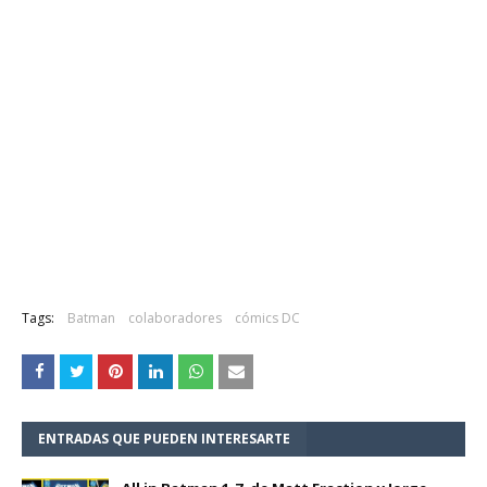
Tags:
Batman
colaboradores
cómics DC
ENTRADAS QUE PUEDEN INTERESARTE