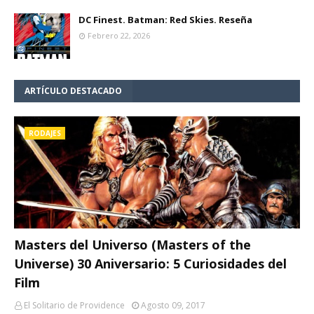
DC Finest. Batman: Red Skies. Reseña
Febrero 22, 2026
ARTÍCULO DESTACADO
RODAJES
Masters del Universo (Masters of the
Universe) 30 Aniversario: 5 Curiosidades del
Film
El Solitario de Providence
Agosto 09, 2017