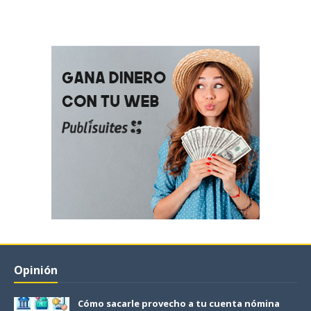
Opinión
Cómo sacarle provecho a tu cuenta nómina