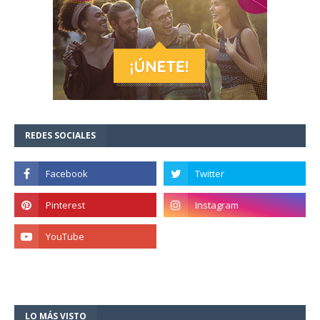
REDES SOCIALES
LO MÁS VISTO