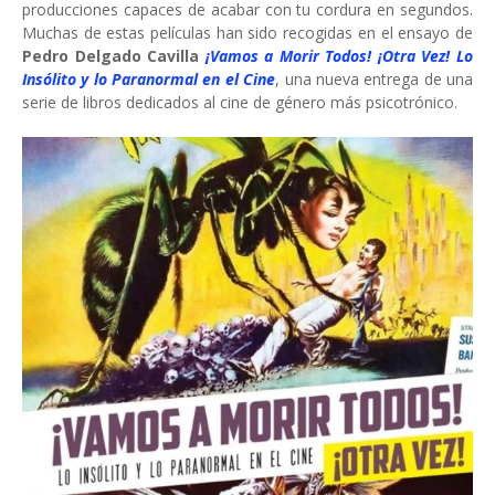
producciones capaces de acabar con tu cordura en segundos.
Muchas de estas películas han sido recogidas en el ensayo de
Pedro Delgado Cavilla
¡Vamos a Morir Todos! ¡Otra Vez! Lo
Insólito y lo Paranormal en el Cine
, una nueva entrega de una
serie de libros dedicados al cine de género más psicotrónico.