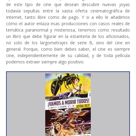
de este tipo de cine que desean descubrir nuevas joyas
todavía sepultas entre la vasta oferta cinematográfica de
Internet, tanto libre como de pago. Y si a ello le añadimos
cómo el autor enlaza esas producciones con casos reales de
temática paranormal y misteriosa, tenemos como resultado
un libro que debe figurar en la estantería de los aficionados,
no solo de los largometrajes de serie B, sino del cine en
general. Porque, como bien debes saber, el cine es siempre
cine, independientemente de su calidad, y de toda película
podemos extraer siempre algo positivo.