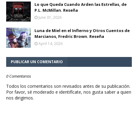
Lo que Queda Cuando Arden las Estrellas, de
P.L. McMillan. Reseña
June 01, 2026
Luna de Miel en el Infierno y Otros Cuentos de
Marcianos, Fredric Brown. Reseña
April 14, 2026
PUBLICAR UN COMENTARIO
0 Comentarios
Todos los comentarios son revisados antes de su publicación.
Por favor, sé moderado e identifícate, nos gusta saber a quien
nos dirigimos.