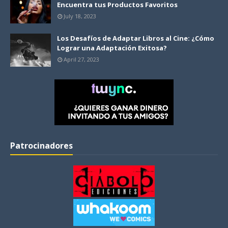
Encuentra tus Productos Favoritos
July 18, 2023
Los Desafíos de Adaptar Libros al Cine: ¿Cómo
Lograr una Adaptación Exitosa?
April 27, 2023
Patrocinadores