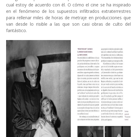
cual estoy de acuerdo con él. O cómo el cine se ha inspirado
en el fenómeno de los supuestos infiltrados extraterrestres
para rellenar miles de horas de metraje en producciones que
van desde lo risible a las que son casi obras de culto del
fantástico.