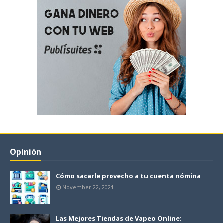
Opinión
Cómo sacarle provecho a tu cuenta nómina
November 22, 2024
Las Mejores Tiendas de Vapeo Online: