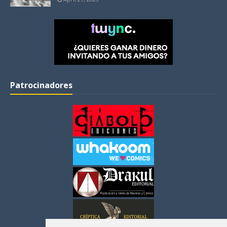
Patrocinadores