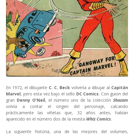
En 1972, el dibujante
C. C. Beck
volvería a dibujar al
Capitán
Marvel
, pero esta vez bajo el sello
DC Comics
. Con guion del
gran
Denny O'Neil
, el número uno de la colección
Shazam
volvía a contar el origen del personaje, calcando
prácticamente las viñetas que, 32 años antes, habían
aparecido en el número dos de la revista
Whiz Comics
.
La siguiente historia, una de las mejores del volumen,