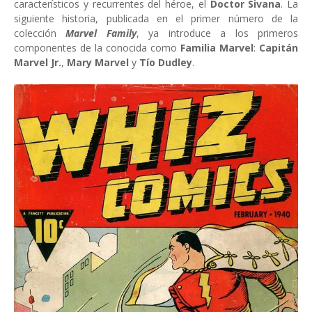
característicos y recurrentes del héroe, el
Doctor Sivana
. La
siguiente historia, publicada en el primer número de la
colección
Marvel Family
, ya introduce a los primeros
componentes de la conocida como
Familia Marvel
:
Capitán
Marvel Jr.
,
Mary Marvel
y
Tío Dudley
.