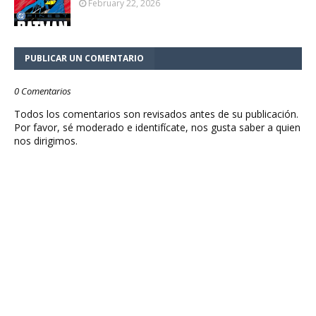
February 22, 2026
PUBLICAR UN COMENTARIO
0 Comentarios
Todos los comentarios son revisados antes de su publicación.
Por favor, sé moderado e identifícate, nos gusta saber a quien
nos dirigimos.