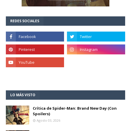
REDES SOCIALES
LO MÁS VISTO
Crítica de Spider-Man: Brand New Day (Con
Spoilers)
Agosto 03, 2026