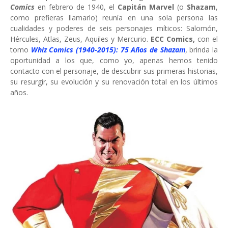
Comics
en febrero de 1940, el
Capitán Marvel
(o
Shazam
,
como prefieras llamarlo) reunía en una sola persona las
cualidades y poderes de seis personajes míticos: Salomón,
Hércules, Atlas, Zeus, Aquiles y Mercurio.
ECC Comics,
con el
tomo
Whiz Comics (1940-2015): 75 Años de Shazam
,
brinda la
oportunidad
a los que, como yo, apenas hemos tenido
contacto con el personaje, de descubrir sus primeras historias,
su resurgir, su evolución y su renovación total en los últimos
años.