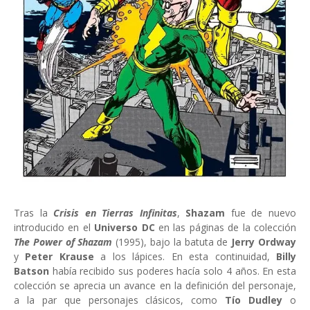
Tras la
Crisis en Tierras Infinitas
,
Shazam
fue de nuevo
introducido en el
Universo DC
en las páginas de la colección
The Power of Shazam
(1995), bajo la batuta de
Jerry Ordway
y
Peter Krause
a los lápices. En esta continuidad,
Billy
Batson
había recibido sus poderes hacía solo 4 años. En esta
colección se aprecia un avance en la definición del personaje,
a la par que personajes clásicos, como
Tío Dudley
o