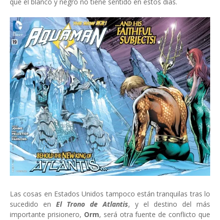
que el blanco y negro no tiene sentido en estos días.
Las cosas en Estados Unidos tampoco están tranquilas tras lo
sucedido en
El Trono de Atlantis
, y el destino del más
importante prisionero,
Orm
, será otra fuente de conflicto que