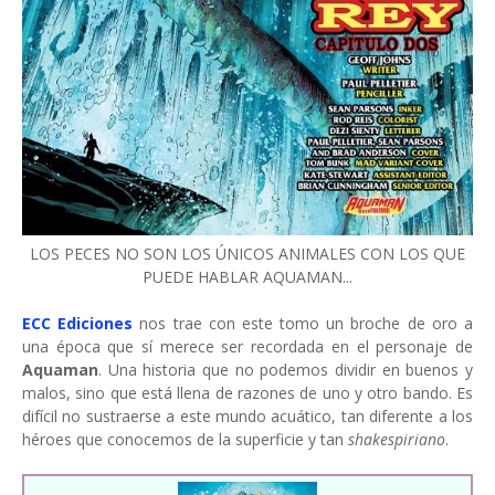
LOS PECES NO SON LOS ÚNICOS ANIMALES CON LOS QUE
PUEDE HABLAR AQUAMAN...
ECC Ediciones
nos trae con este tomo un broche de oro a
una época que sí merece ser recordada en el personaje de
Aquaman
. Una historia que no podemos dividir en buenos y
malos, sino que está llena de razones de uno y otro bando. Es
difícil no sustraerse a este mundo acuático, tan diferente a los
héroes que conocemos de la superficie y tan
shakespiriano
.