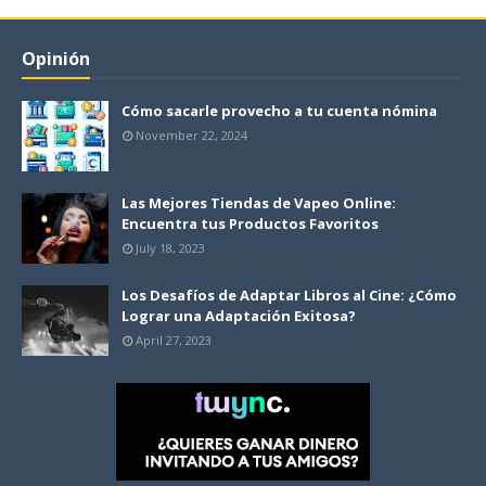
Opinión
Cómo sacarle provecho a tu cuenta nómina
November 22, 2024
Las Mejores Tiendas de Vapeo Online:
Encuentra tus Productos Favoritos
July 18, 2023
Los Desafíos de Adaptar Libros al Cine: ¿Cómo
Lograr una Adaptación Exitosa?
April 27, 2023