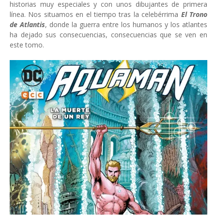
historias muy especiales y con unos dibujantes de primera
línea. Nos situamos en el tiempo tras la celebérrima
El Trono
de Atlantis
, donde la guerra entre los humanos y los atlantes
ha dejado sus consecuencias, consecuencias que se ven en
este tomo.