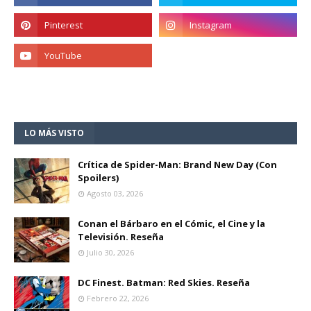
LO MÁS VISTO
Crítica de Spider-Man: Brand New Day (Con
Spoilers)
Agosto 03, 2026
Conan el Bárbaro en el Cómic, el Cine y la
Televisión. Reseña
Julio 30, 2026
DC Finest. Batman: Red Skies. Reseña
Febrero 22, 2026