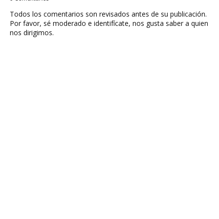
Todos los comentarios son revisados antes de su publicación.
Por favor, sé moderado e identifícate, nos gusta saber a quien
nos dirigimos.