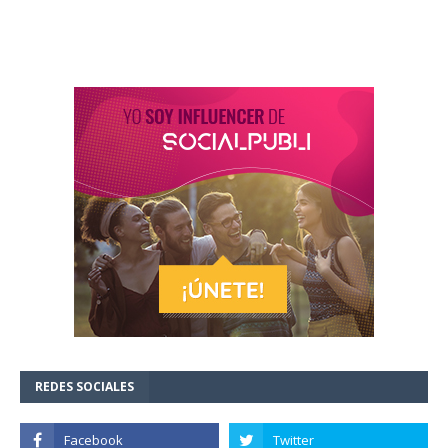
REDES SOCIALES