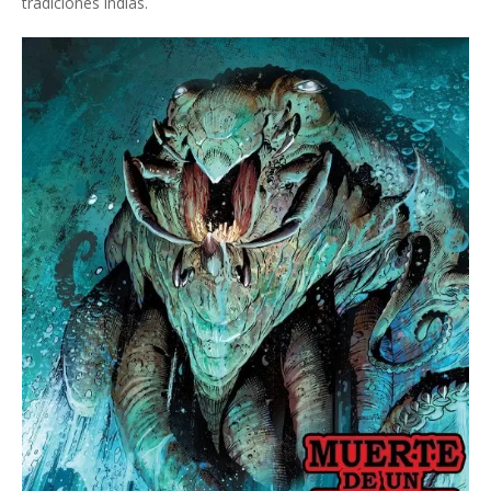
tradiciones indias.