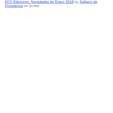
ECC Ediciones: Novedades de Enero 2018
by
Solitario de
Providence
on Scribd