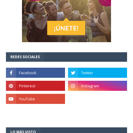
REDES SOCIALES
LO MÁS VISTO