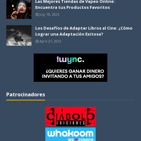
Las Mejores Tiendas de Vapeo Online:
Encuentra tus Productos Favoritos
July 18, 2023
Los Desafíos de Adaptar Libros al Cine: ¿Cómo
Lograr una Adaptación Exitosa?
April 27, 2023
Patrocinadores