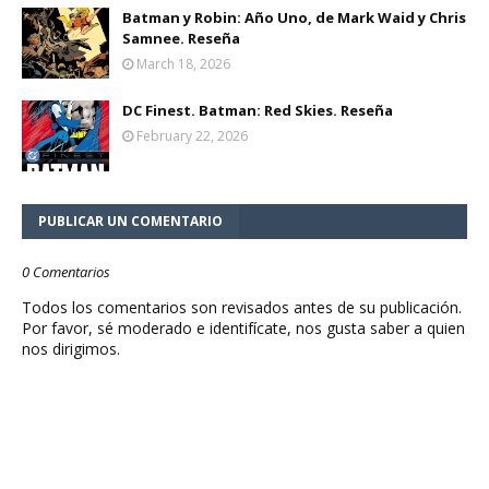
Batman y Robin: Año Uno, de Mark Waid y Chris
Samnee. Reseña
March 18, 2026
DC Finest. Batman: Red Skies. Reseña
February 22, 2026
PUBLICAR UN COMENTARIO
0 Comentarios
Todos los comentarios son revisados antes de su publicación.
Por favor, sé moderado e identifícate, nos gusta saber a quien
nos dirigimos.