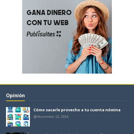
Opinión
Cómo sacarle provecho a tu cuenta nómina
November 22, 2024