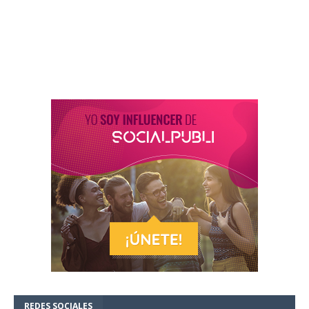
REDES SOCIALES