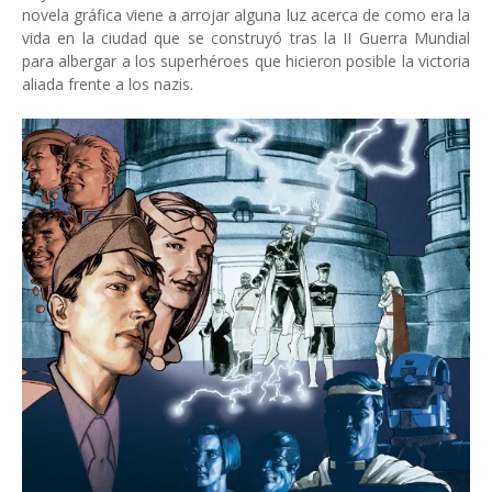
novela gráfica viene a arrojar alguna luz acerca de como era la
vida en la ciudad que se construyó tras la II Guerra Mundial
para albergar a los superhéroes que hicieron posible la victoria
aliada frente a los nazis.