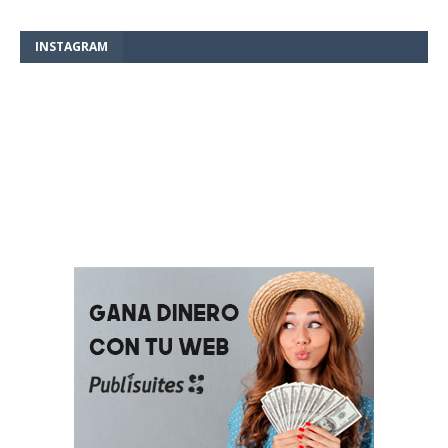
INSTAGRAM