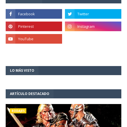
LO MÁS VISTO
ARTÍCULO DESTACADO
RODAJES