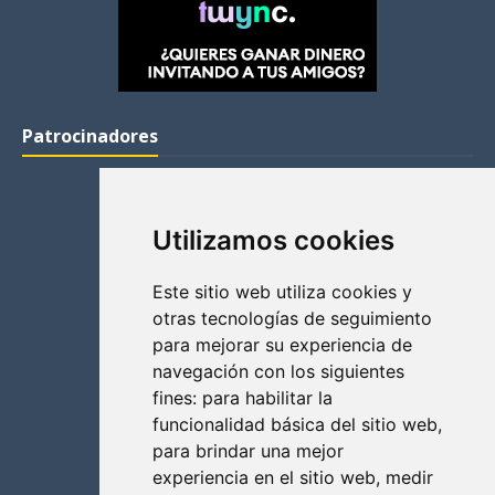
Patrocinadores
Utilizamos cookies
Este sitio web utiliza cookies y
otras tecnologías de seguimiento
para mejorar su experiencia de
navegación con los siguientes
fines:
para habilitar la
funcionalidad básica del sitio web
,
para brindar una mejor
experiencia en el sitio web
,
medir