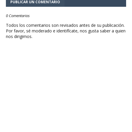
PUBLICAR UN COMENTARIO
0 Comentarios
Todos los comentarios son revisados antes de su publicación.
Por favor, sé moderado e identifícate, nos gusta saber a quien
nos dirigimos.