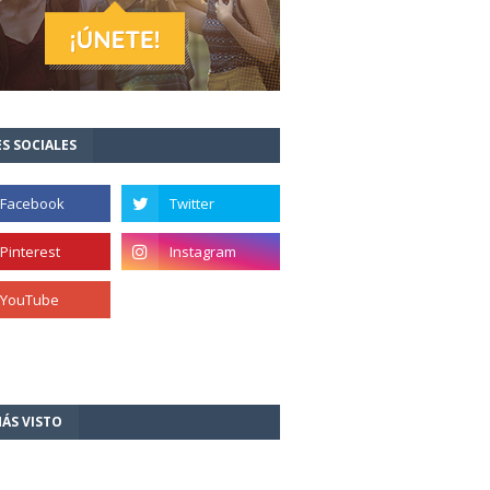
S SOCIALES
ÁS VISTO