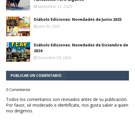
September 11, 2025
Diábolo Ediciones: Novedades de Junio 2025
June 05, 2025
Diábolo Ediciones: Novedades de Diciembre de
2024
December 04, 2024
PUBLICAR UN COMENTARIO
0 Comentarios
Todos los comentarios son revisados antes de su publicación.
Por favor, sé moderado e identifícate, nos gusta saber a quien
nos dirigimos.