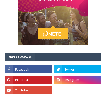
REDES SOCIALES