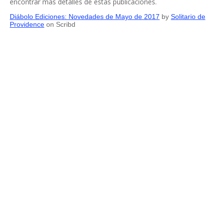
encontrar más detalles de estas publicaciones.
Diábolo Ediciones: Novedades de Mayo de 2017
by
Solitario de
Providence
on Scribd