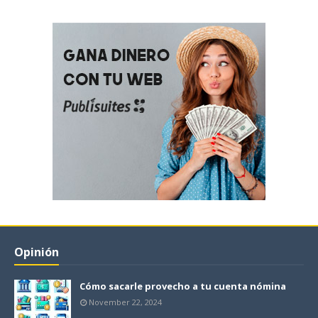
Opinión
Cómo sacarle provecho a tu cuenta nómina
November 22, 2024