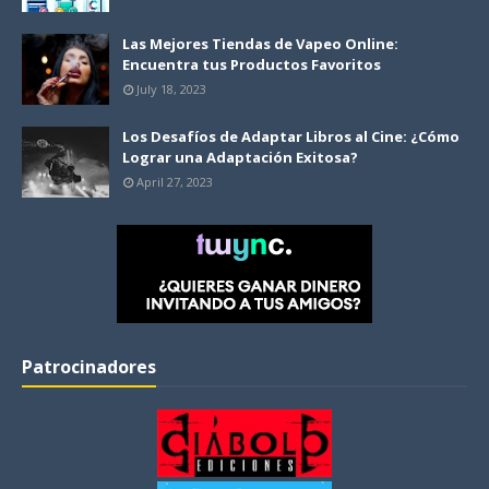
Las Mejores Tiendas de Vapeo Online:
Encuentra tus Productos Favoritos
July 18, 2023
Los Desafíos de Adaptar Libros al Cine: ¿Cómo
Lograr una Adaptación Exitosa?
April 27, 2023
Patrocinadores