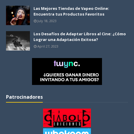
Las Mejores Tiendas de Vapeo Online:
Encuentra tus Productos Favoritos
July 18, 2023
Los Desafíos de Adaptar Libros al Cine: ¿Cómo
Lograr una Adaptación Exitosa?
April 27, 2023
Patrocinadores