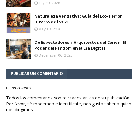
July 30, 2026
Naturaleza Vengativa: Guía del Eco-Terror
Bizarro de los 70
May 13, 2026
De Espectadores a Arquitectos del Canon: El
Poder del Fandom en la Era Digital
December 06, 2025
PUBLICAR UN COMENTARIO
0 Comentarios
Todos los comentarios son revisados antes de su publicación.
Por favor, sé moderado e identifícate, nos gusta saber a quien
nos dirigimos.