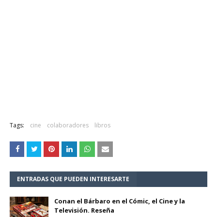
Tags:
cine
colaboradores
libros
ENTRADAS QUE PUEDEN INTERESARTE
Conan el Bárbaro en el Cómic, el Cine y la
Televisión. Reseña