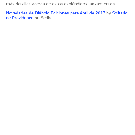
más detalles acerca de estos espléndidos lanzamientos.
Novedades de Diábolo Ediciones para Abril de 2017
by
Solitario
de Providence
on Scribd