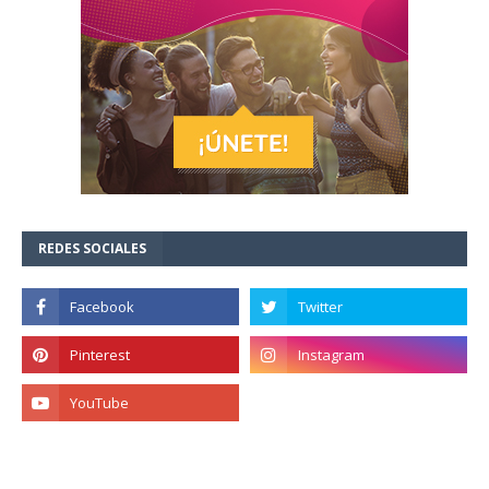
REDES SOCIALES