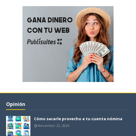
Opinión
Cómo sacarle provecho a tu cuenta nómina
November 22, 2024