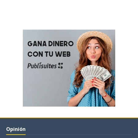
Opinión