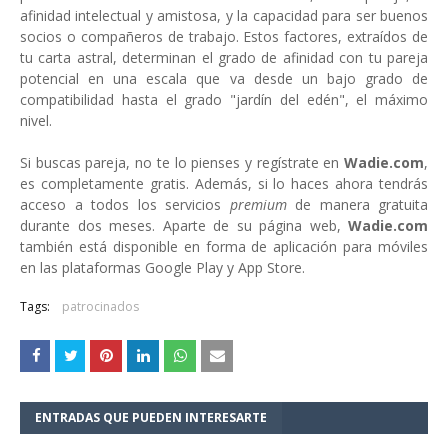
afinidad intelectual y amistosa, y la capacidad para ser buenos
socios o compañeros de trabajo. Estos factores, extraídos de
tu carta astral, determinan el grado de afinidad con tu pareja
potencial en una escala que va desde un bajo grado de
compatibilidad hasta el grado "jardín del edén", el máximo
nivel.
Si buscas pareja, no te lo pienses y regístrate en
Wadie.com
,
es completamente gratis. Además, si lo haces ahora tendrás
acceso a todos los servicios
premium
de manera gratuita
durante dos meses. Aparte de su página web,
Wadie.com
también está disponible en forma de aplicación para móviles
en las plataformas Google Play y App Store.
Tags:
patrocinados
ENTRADAS QUE PUEDEN INTERESARTE