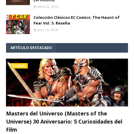
Abril 02, 2012
Colección Clásicos EC Comics: The Haunt of
Fear Vol. 5. Reseña
Julio 16, 2026
ARTÍCULO DESTACADO
RODAJES
Masters del Universo (Masters of the
Universe) 30 Aniversario: 5 Curiosidades del
Film