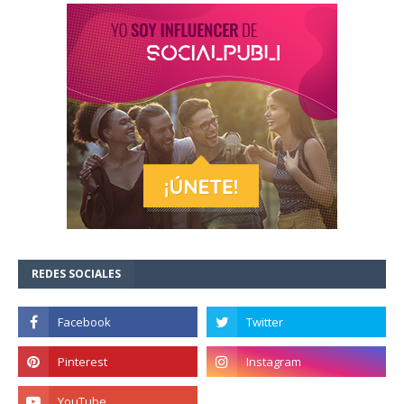
REDES SOCIALES