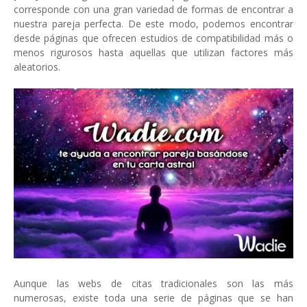
corresponde con una gran variedad de formas de encontrar a
nuestra pareja perfecta. De este modo, podemos encontrar
desde páginas que ofrecen estudios de compatibilidad más o
menos rigurosos hasta aquellas que utilizan factores más
aleatorios.
Aunque las webs de citas tradicionales son las más
numerosas, existe toda una serie de páginas que se han