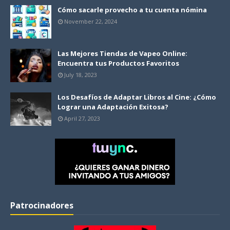
Cómo sacarle provecho a tu cuenta nómina
November 22, 2024
Las Mejores Tiendas de Vapeo Online:
Encuentra tus Productos Favoritos
July 18, 2023
Los Desafíos de Adaptar Libros al Cine: ¿Cómo
Lograr una Adaptación Exitosa?
April 27, 2023
Patrocinadores