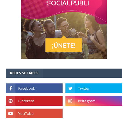
REDES SOCIALES