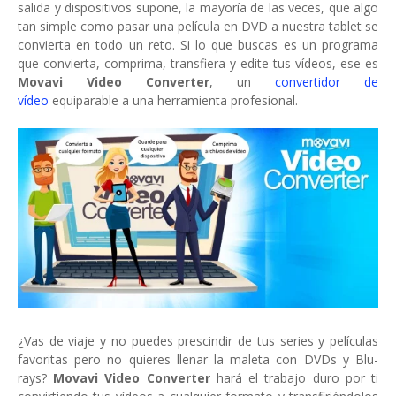
salida y dispositivos supone, la mayoría de las veces, que algo
tan simple como pasar una película en DVD a nuestra tablet se
convierta en todo un reto. Si lo que buscas es un programa
que convierta, comprima, transfiera y edite tus vídeos, ese es
Movavi Video Converter
, un
convertidor de
vídeo
equiparable a una herramienta profesional.
¿Vas de viaje y no puedes prescindir de tus series y películas
favoritas pero no quieres llenar la maleta con DVDs y Blu-
rays?
Movavi Video Converter
hará el trabajo duro por ti