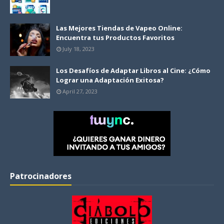
Las Mejores Tiendas de Vapeo Online:
Encuentra tus Productos Favoritos
July 18, 2023
Los Desafíos de Adaptar Libros al Cine: ¿Cómo
Lograr una Adaptación Exitosa?
April 27, 2023
Patrocinadores