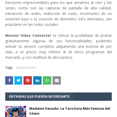
funciones imprescindibles para los que amamos el cine y las
series, como son las capturas de pantalla de alta calidad,
extracción de audio, reducción de ruido, incremento de un
volumen bajo o la creación de divertidos GIFs animados, tan
populares en las redes sociales.
Movavi Video Converter
te ofrece la posibilidad de probar
gratuitamente algunas de sus funcionalidades, pudiendo
activar su versión completa adquiriendo una licencia de por
vida, a un precio muy inferior al de otros programas del
mercado, y con multitud de descuentos.
Tags:
patrocinados
ENTRADAS QUE PUEDEN INTERESARTE
Madame Xanadu: La Tarotista Más Famosa del
Cómic