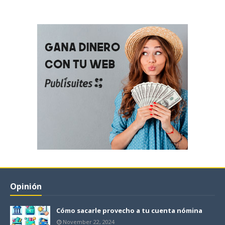
Opinión
Cómo sacarle provecho a tu cuenta nómina
November 22, 2024