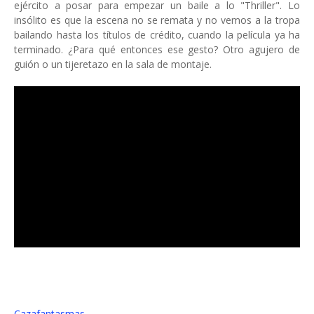
ejército a posar para empezar un baile a lo "Thriller". Lo
insólito es que la escena no se remata y no vemos a la tropa
bailando hasta los títulos de crédito, cuando la película ya ha
terminado. ¿Para qué entonces ese gesto? Otro agujero de
guión o un tijeretazo en la sala de montaje.
Cazafantasmas