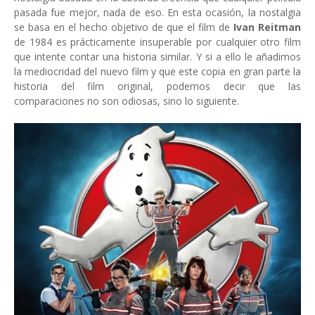
pasada fue mejor, nada de eso. En esta ocasión, la nostalgia
se basa en el hecho objetivo de que el film de
Ivan Reitman
de 1984 es prácticamente insuperable por cualquier otro film
que intente contar una historia similar. Y si a ello le añadimos
la mediocridad del nuevo film y que este copia en gran parte la
historia del film original, podemos decir que las
comparaciones no son odiosas, sino lo siguiente.