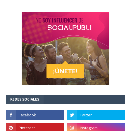
REDES SOCIALES