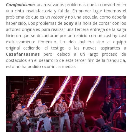
Cazafantasmas
acarrea varios problemas que la convierten en
una cinta insatisfactoria y fallida. En primer lugar tenemos el
problema de que es un
reboot
y no una secuela, como debería
haber sido. Los problemas de
Sony
a la hora de contar con los
actores originales para realizar una tercera entrega de la saga
hicieron que se decantaran por un reinicio con un casting casi
exclusivamente femenino. Lo ideal hubiera sido al equipo
original cediendo el testigo a las nuevas aspirantes a
Cazafantasmas
pero, debido a un largo proceso de
obstáculos en el desarrollo de este tercer film de la franquicia,
esto no ha podido ocurrir... a medias.