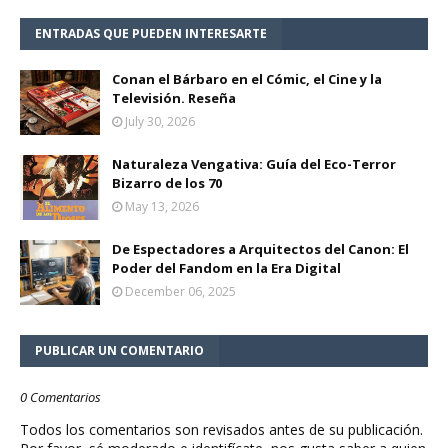
ENTRADAS QUE PUEDEN INTERESARTE
Conan el Bárbaro en el Cómic, el Cine y la
Televisión. Reseña
July 30, 2026
Naturaleza Vengativa: Guía del Eco-Terror
Bizarro de los 70
May 13, 2026
De Espectadores a Arquitectos del Canon: El
Poder del Fandom en la Era Digital
December 06, 2025
PUBLICAR UN COMENTARIO
0 Comentarios
Todos los comentarios son revisados antes de su publicación.