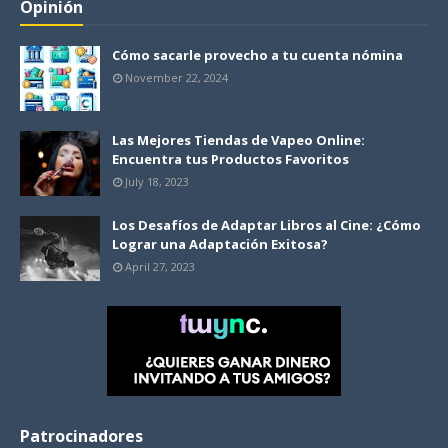
Opinión
Cómo sacarle provecho a tu cuenta nómina
November 22, 2024
Las Mejores Tiendas de Vapeo Online:
Encuentra tus Productos Favoritos
July 18, 2023
Los Desafíos de Adaptar Libros al Cine: ¿Cómo
Lograr una Adaptación Exitosa?
April 27, 2023
Patrocinadores