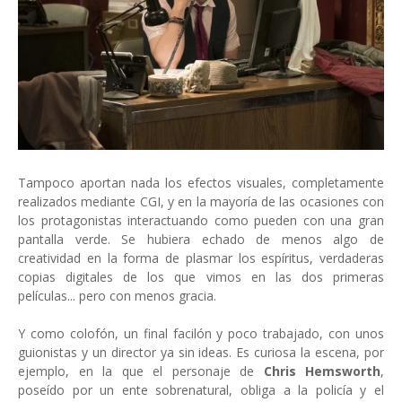
Tampoco aportan nada los efectos visuales, completamente
realizados mediante CGI, y en la mayoría de las ocasiones con
los protagonistas interactuando como pueden con una gran
pantalla verde. Se hubiera echado de menos algo de
creatividad en la forma de plasmar los espíritus, verdaderas
copias digitales de los que vimos en las dos primeras
películas... pero con menos gracia.
Y como colofón, un final facilón y poco trabajado, con unos
guionistas y un director ya sin ideas. Es curiosa la escena, por
ejemplo, en la que el personaje de
Chris Hemsworth
,
poseído por un ente sobrenatural, obliga a la policía y el