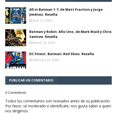
All in Batman 1-7, de Matt Fraction y Jorge
Jiménez. Reseña
June 13, 2026
Batman y Robin: Año Uno, de Mark Waid y Chris
Samnee. Reseña
March 18, 2026
DC Finest. Batman: Red Skies. Reseña
February 22, 2026
PUBLICAR UN COMENTARIO
0 Comentarios
Todos los comentarios son revisados antes de su publicación.
Por favor, sé moderado e identifícate, nos gusta saber a quien
nos dirigimos.