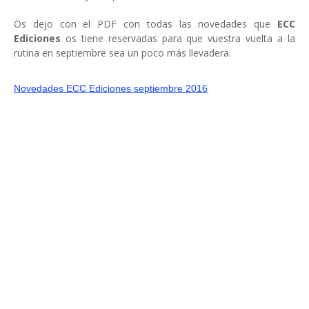
Os dejo con el PDF con todas las novedades que
ECC
Ediciones
os tiene reservadas para que vuestra vuelta a la
rutina en septiembre sea un poco más llevadera.
Novedades ECC Ediciones septiembre 2016