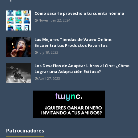
Cómo sacarle provecho a tu cuenta nómina
November 22, 2024
Las Mejores Tiendas de Vapeo Online:
Encuentra tus Productos Favoritos
July 18, 2023
Los Desafíos de Adaptar Libros al Cine: ¿Cómo
Lograr una Adaptación Exitosa?
April 27, 2023
Patrocinadores