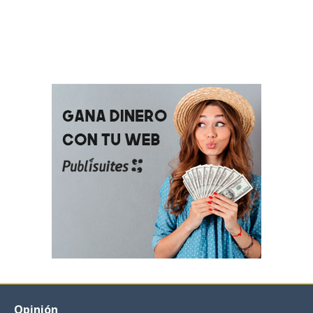
Opinión