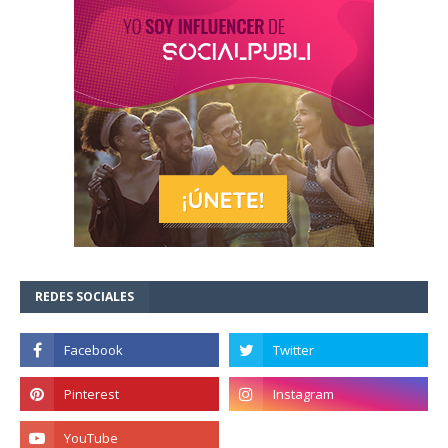
REDES SOCIALES