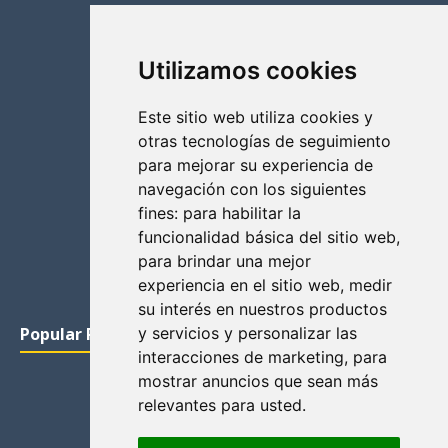
Utilizamos cookies
Este sitio web utiliza cookies y
otras tecnologías de seguimiento
para mejorar su experiencia de
navegación con los siguientes
fines:
para habilitar la
funcionalidad básica del sitio web
,
para brindar una mejor
experiencia en el sitio web
,
medir
su interés en nuestros productos
Popular Posts
y servicios y personalizar las
interacciones de marketing
,
para
mostrar anuncios que sean más
relevantes para usted
.