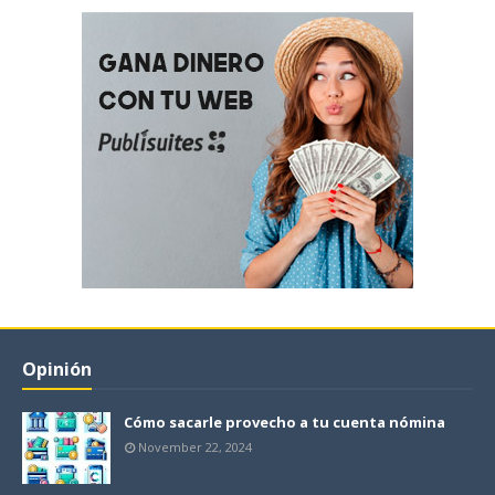
Opinión
Cómo sacarle provecho a tu cuenta nómina
November 22, 2024