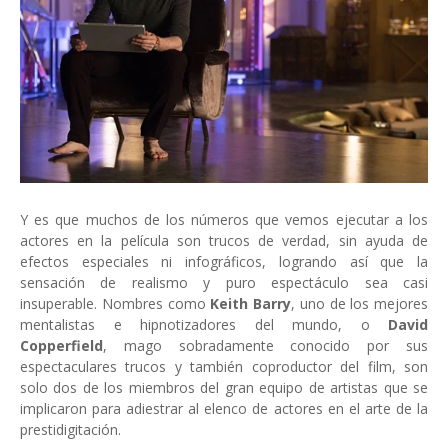
Y es que muchos de los números que vemos ejecutar a los
actores en la película son trucos de verdad, sin ayuda de
efectos especiales ni infográficos, logrando así que la
sensación de realismo y puro espectáculo sea casi
insuperable. Nombres como
Keith Barry
, uno de los mejores
mentalistas e hipnotizadores del mundo, o
David
Copperfield
, mago sobradamente conocido por sus
espectaculares trucos y también coproductor del film, son
solo dos de los miembros del gran equipo de artistas que se
implicaron para adiestrar al elenco de actores en el arte de la
prestidigitación.