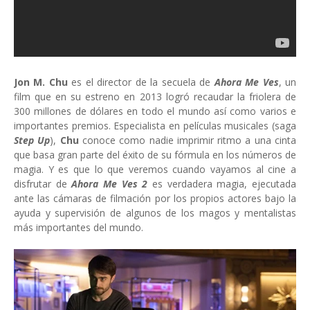
Jon M. Chu
es el director de la secuela de
Ahora Me Ves
, un
film que en su estreno en 2013 logró recaudar la friolera de
300 millones de dólares en todo el mundo así como varios e
importantes premios. Especialista en películas musicales (saga
Step Up
),
Chu
conoce como nadie imprimir ritmo a una cinta
que basa gran parte del éxito de su fórmula en los números de
magia. Y es que lo que veremos cuando vayamos al cine a
disfrutar de
Ahora Me Ves 2
es verdadera magia, ejecutada
ante las cámaras de filmación por los propios actores bajo la
ayuda y supervisión de algunos de los magos y mentalistas
más importantes del mundo.