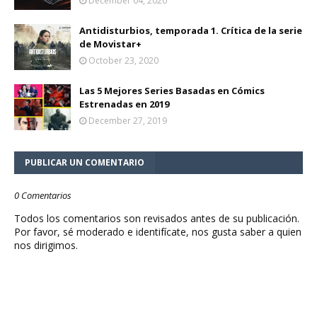
December 04, 2020
Antidisturbios, temporada 1. Crítica de la serie
de Movistar+
October 23, 2020
Las 5 Mejores Series Basadas en Cómics
Estrenadas en 2019
December 27, 2019
PUBLICAR UN COMENTARIO
0 Comentarios
Todos los comentarios son revisados antes de su publicación.
Por favor, sé moderado e identifícate, nos gusta saber a quien
nos dirigimos.