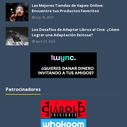
Las Mejores Tiendas de Vapeo Online:
Encuentra tus Productos Favoritos
July 18, 2023
Los Desafíos de Adaptar Libros al Cine: ¿Cómo
Lograr una Adaptación Exitosa?
April 27, 2023
Patrocinadores