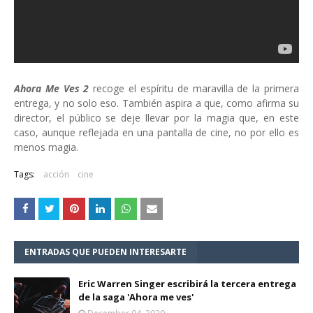
Ahora Me Ves 2
recoge el espíritu de maravilla de la primera
entrega, y no solo eso. También aspira a que, como afirma su
director, el público se deje llevar por la magia que, en este
caso, aunque reflejada en una pantalla de cine, no por ello es
menos magia.
Tags:
acción
cine
ENTRADAS QUE PUEDEN INTERESARTE
Eric Warren Singer escribirá la tercera entrega
de la saga 'Ahora me ves'