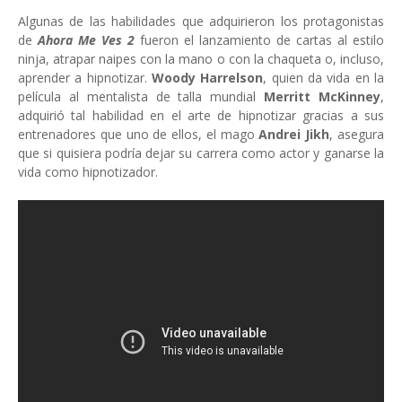
Algunas de las habilidades que adquirieron los protagonistas
de
Ahora Me Ves 2
fueron el lanzamiento de cartas al estilo
ninja, atrapar naipes con la mano o con la chaqueta o, incluso,
aprender a hipnotizar.
Woody Harrelson
, quien da vida en la
película al mentalista de talla mundial
Merritt McKinney
,
adquirió tal habilidad en el arte de hipnotizar gracias a sus
entrenadores que uno de ellos, el mago
Andrei Jikh
, asegura
que si quisiera podría dejar su carrera como actor y ganarse la
vida como hipnotizador.