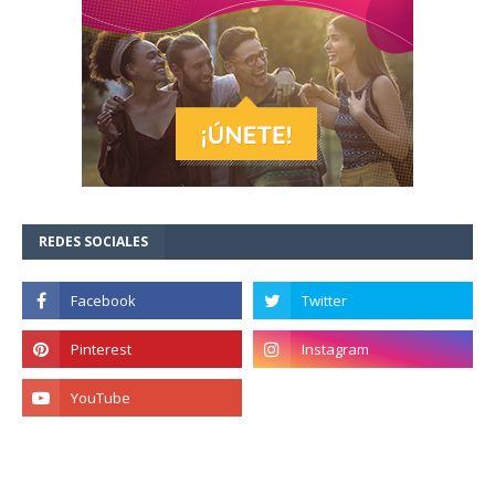
REDES SOCIALES