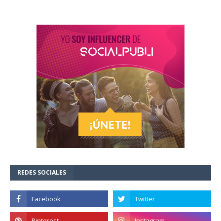
REDES SOCIALES