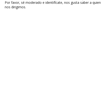
Por favor, sé moderado e identifícate, nos gusta saber a quien
nos dirigimos.