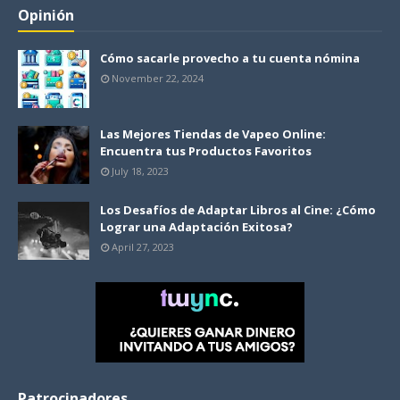
Opinión
Cómo sacarle provecho a tu cuenta nómina
November 22, 2024
Las Mejores Tiendas de Vapeo Online:
Encuentra tus Productos Favoritos
July 18, 2023
Los Desafíos de Adaptar Libros al Cine: ¿Cómo
Lograr una Adaptación Exitosa?
April 27, 2023
Patrocinadores