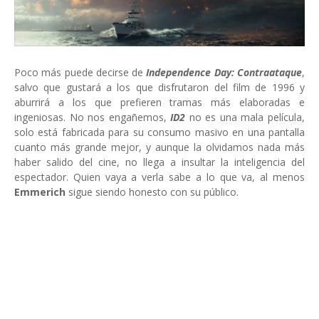
Poco más puede decirse de
Independence Day: Contraataque
,
salvo que gustará a los que disfrutaron del film de 1996 y
aburrirá a los que prefieren tramas más elaboradas e
ingeniosas. No nos engañemos,
ID2
no es una mala película,
solo está fabricada para su consumo masivo en una pantalla
cuanto más grande mejor, y aunque la olvidamos nada más
haber salido del cine, no llega a insultar la inteligencia del
espectador. Quien vaya a verla sabe a lo que va, al menos
Emmerich
sigue siendo honesto con su público.