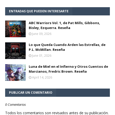
ENTRADAS QUE PUEDEN INTERESARTE
ABC Warriors Vol. 1, de Pat Mills, Gibbons,
Bisley, Ezquerra. Reseña
June 09, 2026
Lo que Queda Cuando Arden las Estrellas, de
P.L. McMillan. Reseña
June 01, 2026
Luna de Miel en el Infierno y Otros Cuentos de
Marcianos, Fredric Brown. Reseña
April 14, 2026
PUBLICAR UN COMENTARIO
0 Comentarios
Todos los comentarios son revisados antes de su publicación.