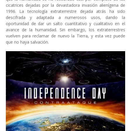
cicatrices dejadas por la devastadora invasión alienígena de
1996. La tecnología extraterrestre dejada atrás ha sido
descifrada y adaptada a numerosos usos, dando la
oportunidad de dar un salto cuantitativo y cualitativo en el
avance de la humanidad. Sin embargo, los extraterrestres
vuelven para reclamar de nuevo la Tierra, y esta vez puede
que no haya salvación.