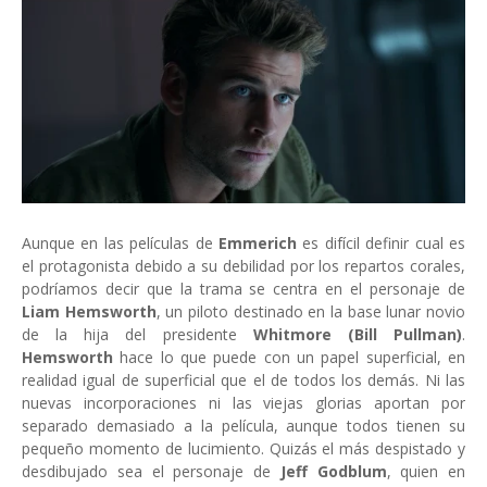
Aunque en las películas de
Emmerich
es difícil definir cual es
el protagonista debido a su debilidad por los repartos corales,
podríamos decir que la trama se centra en el personaje de
Liam Hemsworth
, un piloto destinado en la base lunar novio
de la hija del presidente
Whitmore (Bill Pullman)
.
Hemsworth
hace lo que puede con un papel superficial, en
realidad igual de superficial que el de todos los demás. Ni las
nuevas incorporaciones ni las viejas glorias aportan por
separado demasiado a la película, aunque todos tienen su
pequeño momento de lucimiento. Quizás el más despistado y
desdibujado sea el personaje de
Jeff Godblum
, quien en