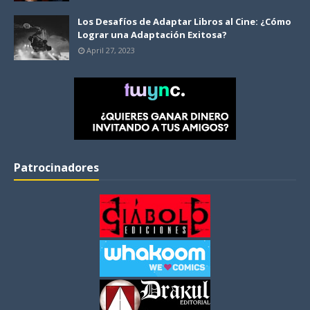
Los Desafíos de Adaptar Libros al Cine: ¿Cómo
Lograr una Adaptación Exitosa?
April 27, 2023
Patrocinadores