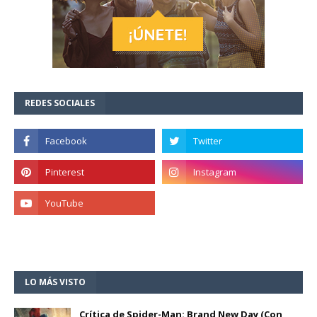
REDES SOCIALES
LO MÁS VISTO
Crítica de Spider-Man: Brand New Day (Con