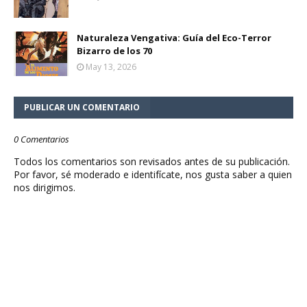
Naturaleza Vengativa: Guía del Eco-Terror
Bizarro de los 70
May 13, 2026
PUBLICAR UN COMENTARIO
0 Comentarios
Todos los comentarios son revisados antes de su publicación.
Por favor, sé moderado e identifícate, nos gusta saber a quien
nos dirigimos.