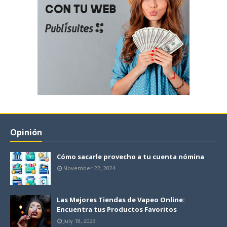
Opinión
Cómo sacarle provecho a tu cuenta nómina
November 22, 2024
Las Mejores Tiendas de Vapeo Online:
Encuentra tus Productos Favoritos
July 18, 2023