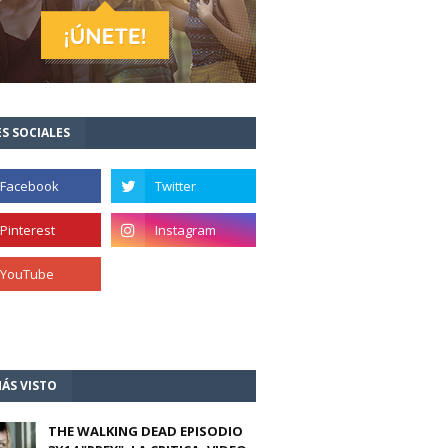
S SOCIALES
ÁS VISTO
THE WALKING DEAD EPISODIO