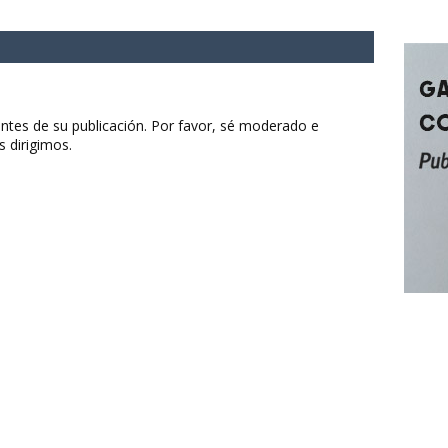
ntes de su publicación. Por favor, sé moderado e
s dirigimos.