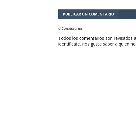
PUBLICAR UN COMENTARIO
0 Comentarios
Todos los comentarios son revisados a
identifícate, nos gusta saber a quien no