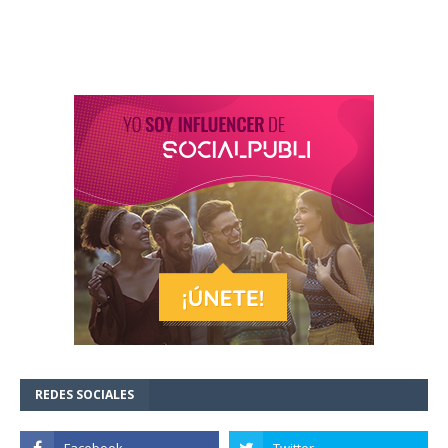
REDES SOCIALES