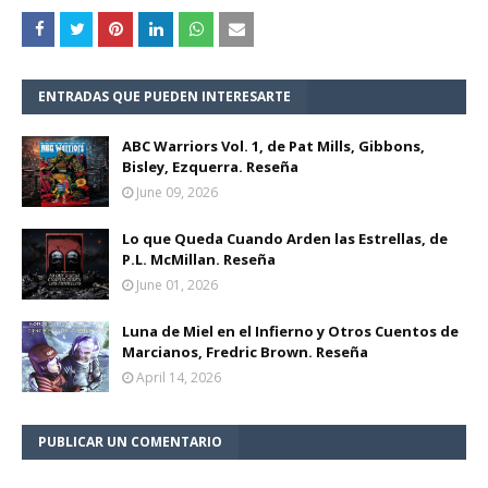
ENTRADAS QUE PUEDEN INTERESARTE
ABC Warriors Vol. 1, de Pat Mills, Gibbons,
Bisley, Ezquerra. Reseña
June 09, 2026
Lo que Queda Cuando Arden las Estrellas, de
P.L. McMillan. Reseña
June 01, 2026
Luna de Miel en el Infierno y Otros Cuentos de
Marcianos, Fredric Brown. Reseña
April 14, 2026
PUBLICAR UN COMENTARIO