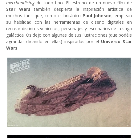
merchandising
de todo tipo. El estreno de un nuevo film de
Star Wars
también despierta la inspiración artística de
muchos fans que, como el británico
Paul Johnson
, emplean
su habilidad con las herramientas de diseño digitales en
recrear distintos vehículos, personajes y escenarios de la saga
galáctica. Os dejo con algunas de sus ilustraciones (que podéis
agrandar clicando en ellas) inspiradas por el
Universo Star
Wars
.