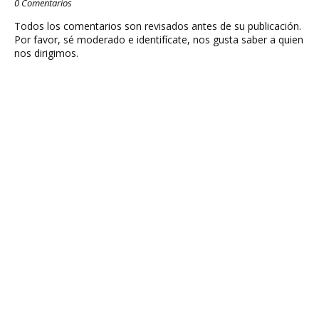
0 Comentarios
Todos los comentarios son revisados antes de su publicación.
Por favor, sé moderado e identifícate, nos gusta saber a quien
nos dirigimos.