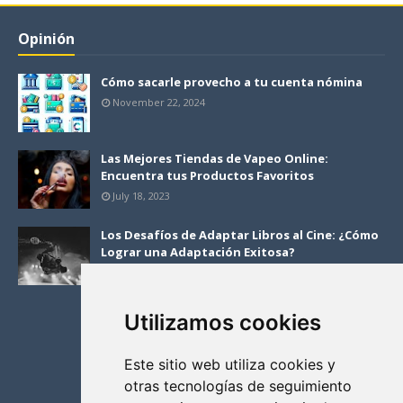
Opinión
Cómo sacarle provecho a tu cuenta nómina
November 22, 2024
Las Mejores Tiendas de Vapeo Online:
Encuentra tus Productos Favoritos
July 18, 2023
Los Desafíos de Adaptar Libros al Cine: ¿Cómo
Lograr una Adaptación Exitosa?
April 27, 2023
Utilizamos cookies
Este sitio web utiliza cookies y
otras tecnologías de seguimiento