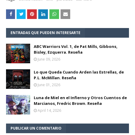
ENTRADAS QUE PUEDEN INTERESARTE
ABC Warriors Vol. 1, de Pat Mills, Gibbons,
Bisley, Ezquerra. Reseña
June 09, 2026
Lo que Queda Cuando Arden las Estrellas, de
P.L. McMillan. Reseña
June 01, 2026
Luna de Miel en el Infierno y Otros Cuentos de
Marcianos, Fredric Brown. Reseña
April 14, 2026
PUBLICAR UN COMENTARIO