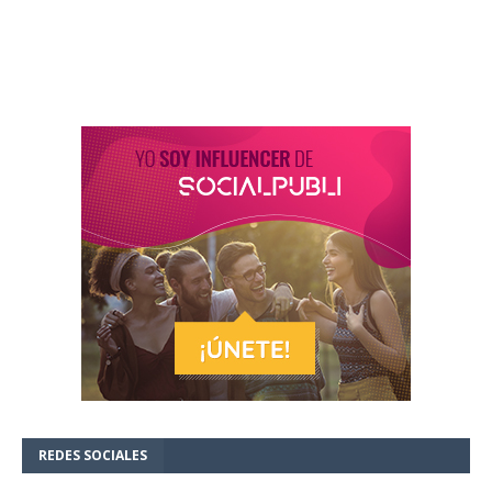
REDES SOCIALES