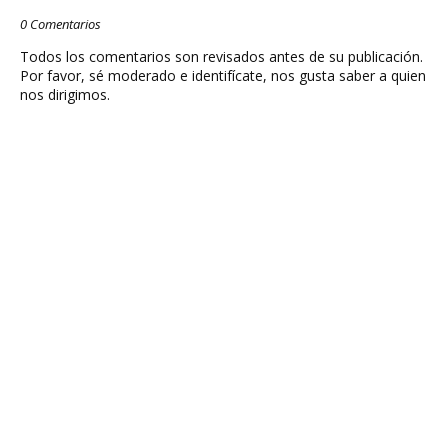
0 Comentarios
Todos los comentarios son revisados antes de su publicación.
Por favor, sé moderado e identifícate, nos gusta saber a quien
nos dirigimos.