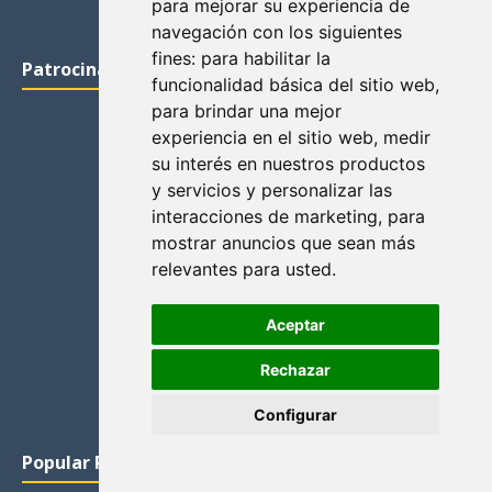
para mejorar su experiencia de
navegación con los siguientes
fines:
para habilitar la
Patrocinadores
funcionalidad básica del sitio web
,
para brindar una mejor
experiencia en el sitio web
,
medir
su interés en nuestros productos
y servicios y personalizar las
interacciones de marketing
,
para
mostrar anuncios que sean más
relevantes para usted
.
Aceptar
Rechazar
Configurar
Popular Posts