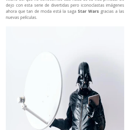
dejo con esta serie de divertidas pero iconoclastas imágenes
ahora que tan de moda está la saga
Star Wars
gracias a las
nuevas películas.