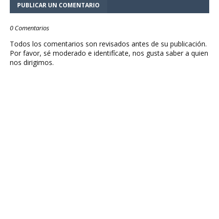
PUBLICAR UN COMENTARIO
0 Comentarios
Todos los comentarios son revisados antes de su publicación.
Por favor, sé moderado e identifícate, nos gusta saber a quien
nos dirigimos.