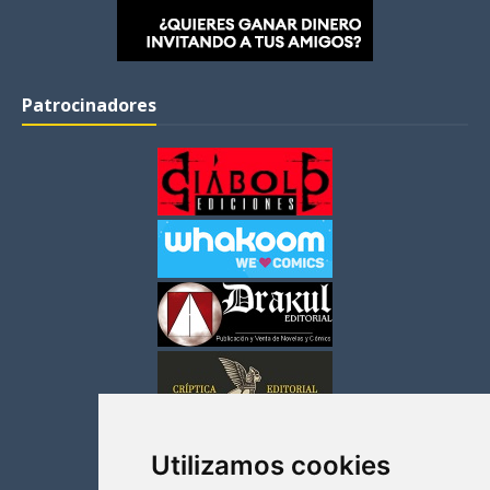
Patrocinadores
Utilizamos cookies