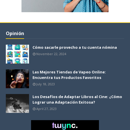
Opinión
Cómo sacarle provecho a tu cuenta nómina
November 22, 2024
Las Mejores Tiendas de Vapeo Online:
Encuentra tus Productos Favoritos
July 18, 2023
Los Desafíos de Adaptar Libros al Cine: ¿Cómo
Lograr una Adaptación Exitosa?
April 27, 2023