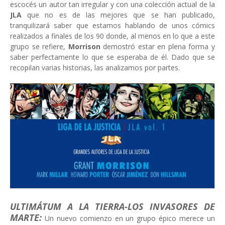
escocés un autor tan irregular y con una colección actual de la
JLA
que no es de las mejores que se han publicado,
tranquilizará saber que estamos hablando de unos cómics
realizados a finales de los 90 donde, al menos en lo que a este
grupo se refiere,
Morrison
demostró estar en plena forma y
saber perfectamente lo que se esperaba de él. Dado que se
recopilan varias historias, las analizamos por partes.
ULTIMÁTUM
A LA TIERRA-LOS INVASORES DE
MARTE:
Un nuevo comienzo en un grupo épico merece un