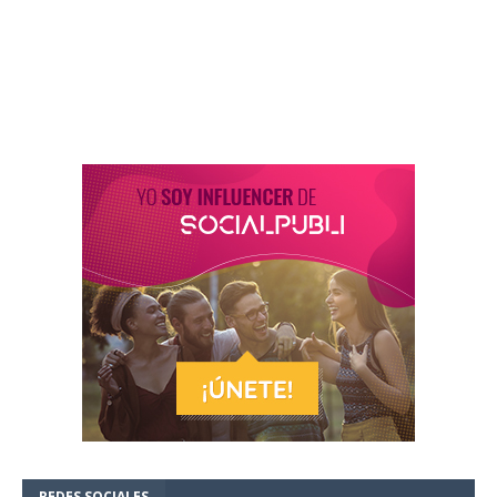
REDES SOCIALES