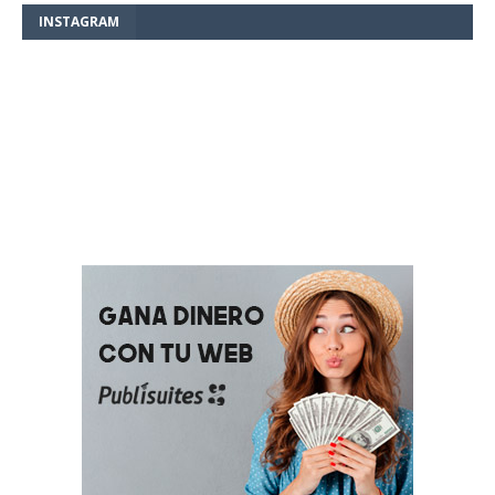
INSTAGRAM