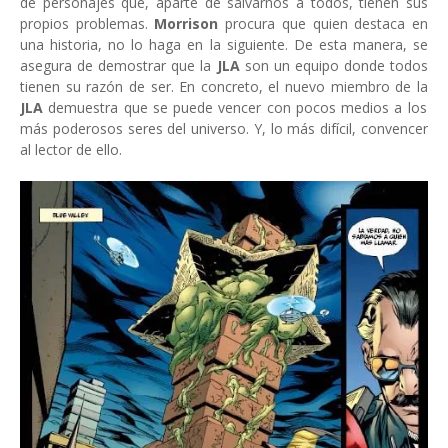
de personajes que, aparte de salvarnos a todos, tienen sus
propios problemas.
Morrison
procura que quien destaca en
una historia, no lo haga en la siguiente. De esta manera, se
asegura de demostrar que la
JLA
son un equipo donde todos
tienen su razón de ser. En concreto, el nuevo miembro de la
JLA
demuestra que se puede vencer con pocos medios a los
más poderosos seres del universo. Y, lo más difícil, convencer
al lector de ello.