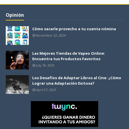
Opinión
Cómo sacarle provecho a tu cuenta nómina
November 22, 2024
Las Mejores Tiendas de Vapeo Online:
Encuentra tus Productos Favoritos
July 18, 2023
Los Desafíos de Adaptar Libros al Cine: ¿Cómo
Lograr una Adaptación Exitosa?
April 27, 2023