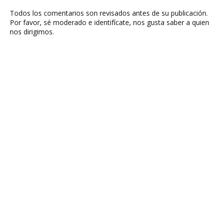
Todos los comentarios son revisados antes de su publicación.
Por favor, sé moderado e identifícate, nos gusta saber a quien
nos dirigimos.