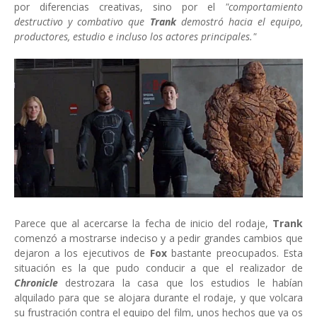
por diferencias creativas, sino por el
"comportamiento
destructivo y combativo que
Trank
demostró hacia el equipo,
productores, estudio e incluso los actores principales."
Parece que al acercarse la fecha de inicio del rodaje,
Trank
comenzó a mostrarse indeciso y a pedir grandes cambios que
dejaron a los ejecutivos de
Fox
bastante preocupados. Esta
situación es la que pudo conducir a que el realizador de
Chronicle
destrozara la casa que los estudios le habían
alquilado para que se alojara durante el rodaje, y que volcara
su frustración contra el equipo del film, unos hechos que ya os