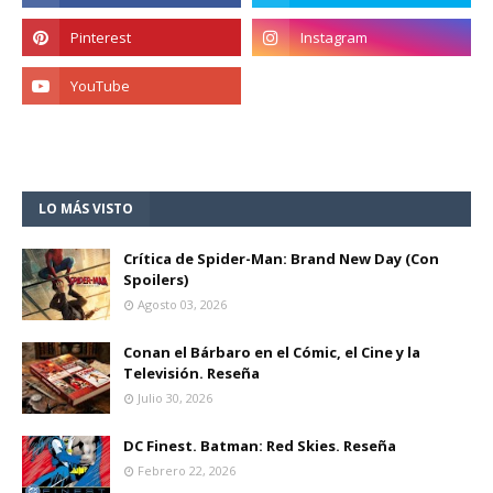
LO MÁS VISTO
Crítica de Spider-Man: Brand New Day (Con
Spoilers)
Agosto 03, 2026
Conan el Bárbaro en el Cómic, el Cine y la
Televisión. Reseña
Julio 30, 2026
DC Finest. Batman: Red Skies. Reseña
Febrero 22, 2026