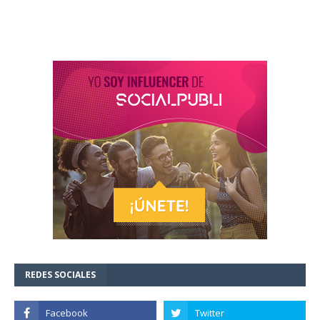
REDES SOCIALES