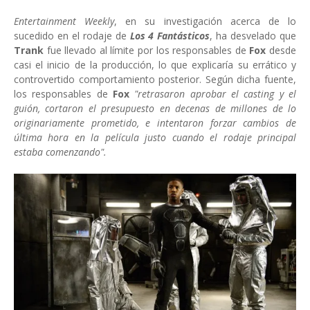
Entertainment Weekly
, en su investigación acerca de lo
sucedido en el rodaje de
Los 4 Fantásticos
, ha desvelado que
Trank
fue llevado al límite por los responsables de
Fox
desde
casi el inicio de la producción, lo que explicaría su errático y
controvertido comportamiento posterior. Según dicha fuente,
los responsables de
Fox
"retrasaron aprobar el casting y el
guión, cortaron el presupuesto en decenas de millones de lo
originariamente prometido, e intentaron forzar cambios de
última hora en la película justo cuando el rodaje principal
estaba comenzando".