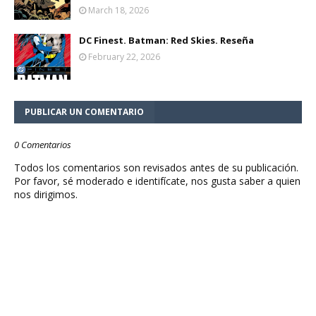
March 18, 2026
DC Finest. Batman: Red Skies. Reseña
February 22, 2026
PUBLICAR UN COMENTARIO
0 Comentarios
Todos los comentarios son revisados antes de su publicación.
Por favor, sé moderado e identifícate, nos gusta saber a quien
nos dirigimos.