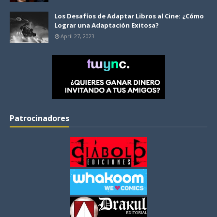
Los Desafíos de Adaptar Libros al Cine: ¿Cómo
Lograr una Adaptación Exitosa?
April 27, 2023
Patrocinadores