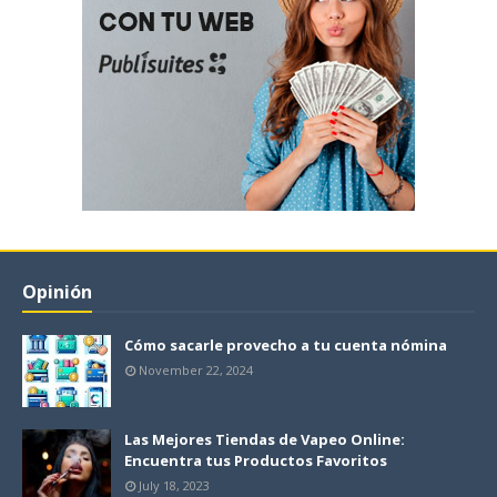
Opinión
Cómo sacarle provecho a tu cuenta nómina
November 22, 2024
Las Mejores Tiendas de Vapeo Online:
Encuentra tus Productos Favoritos
July 18, 2023