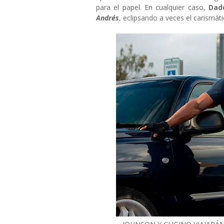
para el papel. En cualquier caso,
Dad
Andrés
, eclipsando a veces el carismát