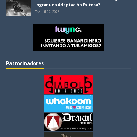
Lograr una Adaptación Exitosa?
April 27, 2023
Patrocinadores