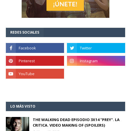
REDES SOCIALES
LO MÁS VISTO
THE WALKING DEAD EPISODIO 3X14 "PREY". LA
CRITICA. VIDEO MAKING OF (SPOILERS)