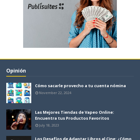
Opinión
Cómo sacarle provecho a tu cuenta nómina
November 22, 2024
Las Mejores Tiendas de Vapeo Online:
Encuentra tus Productos Favoritos
July 18, 2023
Los Desafíos de Adaptar Libros al Cine: ¿Cómo