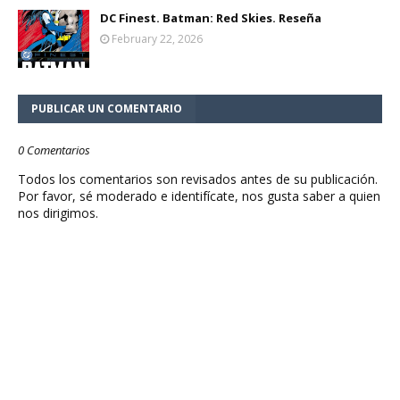
DC Finest. Batman: Red Skies. Reseña
February 22, 2026
PUBLICAR UN COMENTARIO
0 Comentarios
Todos los comentarios son revisados antes de su publicación.
Por favor, sé moderado e identifícate, nos gusta saber a quien
nos dirigimos.