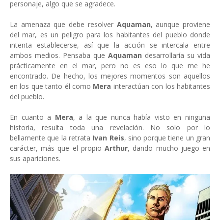
personaje, algo que se agradece.
La amenaza que debe resolver
Aquaman
, aunque proviene
del mar, es un peligro para los habitantes del pueblo donde
intenta establecerse, así que la acción se intercala entre
ambos medios. Pensaba que
Aquaman
desarrollaría su vida
prácticamente en el mar, pero no es eso lo que me he
encontrado. De hecho, los mejores momentos son aquellos
en los que tanto él como
Mera
interactúan con los habitantes
del pueblo.
En cuanto a
Mera
, a la que nunca había visto en ninguna
historia, resulta toda una revelación. No solo por lo
bellamente que la retrata
Ivan Reis
, sino porque tiene un gran
carácter, más que el propio
Arthur
, dando mucho juego en
sus apariciones.