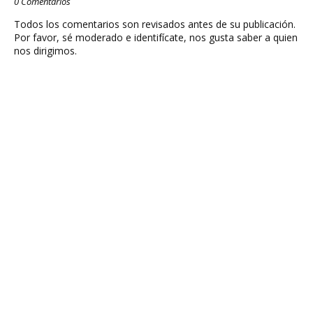
0 Comentarios
Todos los comentarios son revisados antes de su publicación.
Por favor, sé moderado e identifícate, nos gusta saber a quien
nos dirigimos.