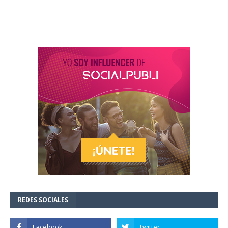
REDES SOCIALES