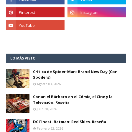
LO MÁS VISTO
Crítica de Spider-Man: Brand New Day (Con
Spoilers)
Agosto 03, 2026
Conan el Bárbaro en el Cómic, el Cine y la
Televisión. Reseña
Julio 30, 2026
DC Finest. Batman: Red Skies. Reseña
Febrero 22, 2026