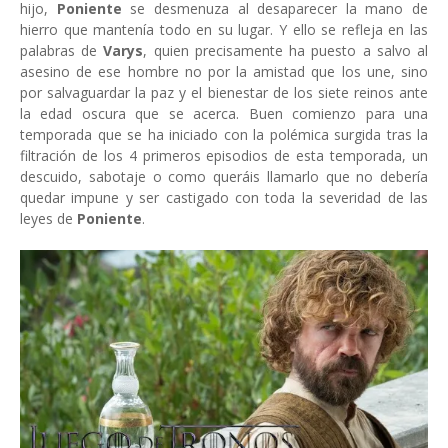
hijo,
Poniente
se desmenuza al desaparecer la mano de
hierro que mantenía todo en su lugar. Y ello se refleja en las
palabras de
Varys
, quien precisamente ha puesto a salvo al
asesino de ese hombre no por la amistad que los une, sino
por salvaguardar la paz y el bienestar de los siete reinos ante
la edad oscura que se acerca. Buen comienzo para una
temporada que se ha iniciado con la polémica surgida tras la
filtración de los 4 primeros episodios de esta temporada, un
descuido, sabotaje o como queráis llamarlo que no debería
quedar impune y ser castigado con toda la severidad de las
leyes de
Poniente
.