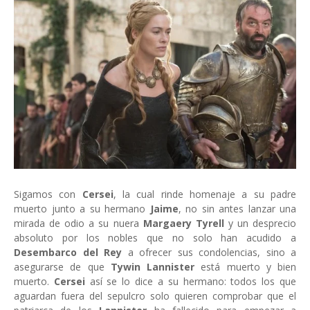
Sigamos con
Cersei
, la cual rinde homenaje a su padre
muerto junto a su hermano
Jaime
, no sin antes lanzar una
mirada de odio a su nuera
Margaery Tyrell
y un desprecio
absoluto por los nobles que no solo han acudido a
Desembarco del Rey
a ofrecer sus condolencias, sino a
asegurarse de que
Tywin Lannister
está muerto y bien
muerto.
Cersei
así se lo dice a su hermano: todos los que
aguardan fuera del sepulcro solo quieren comprobar que el