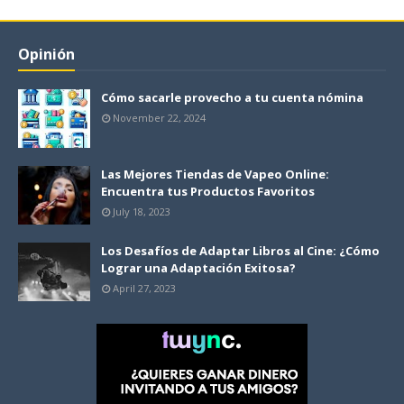
Opinión
Cómo sacarle provecho a tu cuenta nómina
November 22, 2024
Las Mejores Tiendas de Vapeo Online:
Encuentra tus Productos Favoritos
July 18, 2023
Los Desafíos de Adaptar Libros al Cine: ¿Cómo
Lograr una Adaptación Exitosa?
April 27, 2023