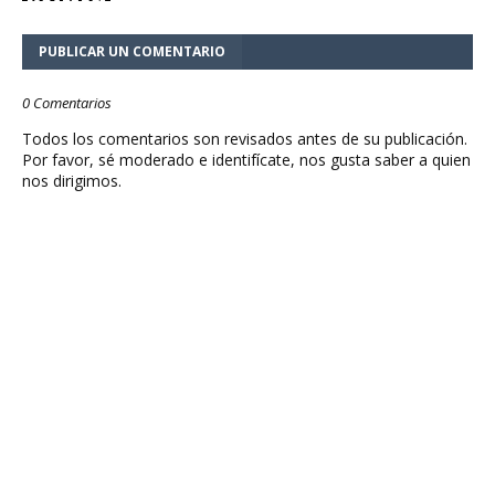
PUBLICAR UN COMENTARIO
0 Comentarios
Todos los comentarios son revisados antes de su publicación.
Por favor, sé moderado e identifícate, nos gusta saber a quien
nos dirigimos.