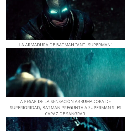
LA ARMADURA DE BATMAN "ANTI-SUPERMAN"
A PESAR DE LA SENSACIÓN ABRUMADORA DE
SUPERIORIDAD, BATMAN PREGUNTA A SUPERMAN SI ES
CAPAZ DE SANGRAR