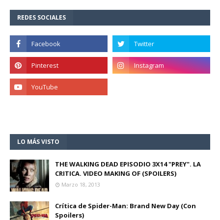
REDES SOCIALES
LO MÁS VISTO
THE WALKING DEAD EPISODIO 3X14 "PREY". LA
CRITICA. VIDEO MAKING OF (SPOILERS)
Marzo 18, 2013
Crítica de Spider-Man: Brand New Day (Con
Spoilers)