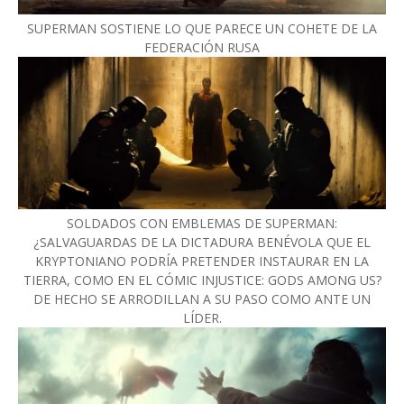
SUPERMAN SOSTIENE LO QUE PARECE UN COHETE DE LA
FEDERACIÓN RUSA
SOLDADOS CON EMBLEMAS DE SUPERMAN:
¿SALVAGUARDAS DE LA DICTADURA BENÉVOLA QUE EL
KRYPTONIANO PODRÍA PRETENDER INSTAURAR EN LA
TIERRA, COMO EN EL CÓMIC INJUSTICE: GODS AMONG US?
DE HECHO SE ARRODILLAN A SU PASO COMO ANTE UN
LÍDER.