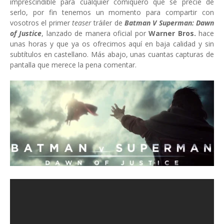
imprescindible para cualquier comiquero que se precie de
serlo, por fin tenemos un momento para compartir con
vosotros el primer
teaser
tráiler de
Batman V Superman: Dawn
of Justice
, lanzado de manera oficial por
Warner Bros.
hace
unas horas y que ya os ofrecimos aquí en baja calidad y sin
subtítulos en castellano. Más abajo, unas cuantas capturas de
pantalla que merece la pena comentar.