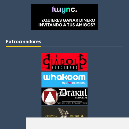
Patrocinadores