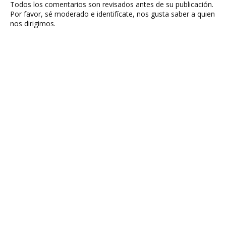
Todos los comentarios son revisados antes de su publicación.
Por favor, sé moderado e identifícate, nos gusta saber a quien
nos dirigimos.