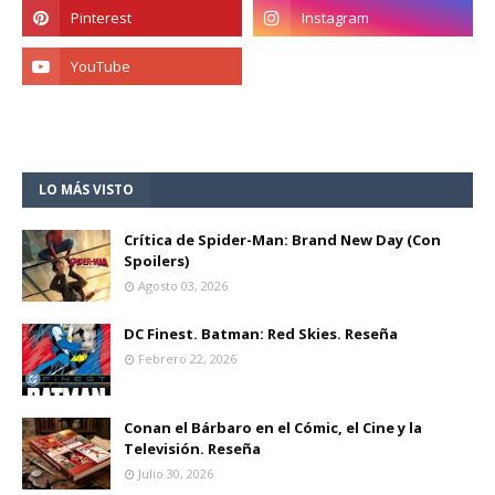
LO MÁS VISTO
Crítica de Spider-Man: Brand New Day (Con
Spoilers)
Agosto 03, 2026
DC Finest. Batman: Red Skies. Reseña
Febrero 22, 2026
Conan el Bárbaro en el Cómic, el Cine y la
Televisión. Reseña
Julio 30, 2026