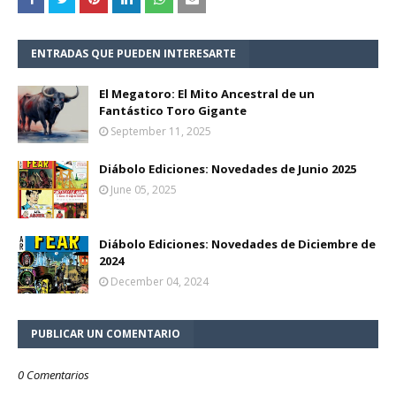
ENTRADAS QUE PUEDEN INTERESARTE
El Megatoro: El Mito Ancestral de un
Fantástico Toro Gigante
September 11, 2025
Diábolo Ediciones: Novedades de Junio 2025
June 05, 2025
Diábolo Ediciones: Novedades de Diciembre de
2024
December 04, 2024
PUBLICAR UN COMENTARIO
0 Comentarios