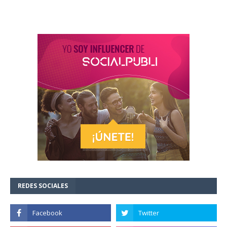
REDES SOCIALES