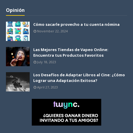
Opinión
Cómo sacarle provecho a tu cuenta nómina
November 22, 2024
Las Mejores Tiendas de Vapeo Online:
Encuentra tus Productos Favoritos
July 18, 2023
Los Desafíos de Adaptar Libros al Cine: ¿Cómo
Lograr una Adaptación Exitosa?
April 27, 2023