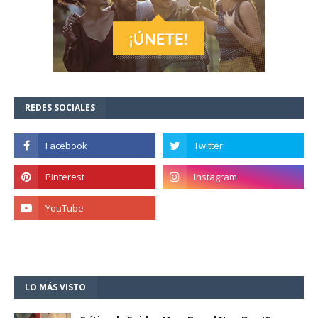
REDES SOCIALES
LO MÁS VISTO