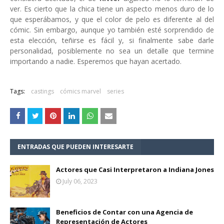
ver. Es cierto que la chica tiene un aspecto menos duro de lo
que esperábamos, y que el color de pelo es diferente al del
cómic. Sin embargo, aunque yo también esté sorprendido de
esta elección, teñirse es fácil y, si finalmente sabe darle
personalidad, posiblemente no sea un detalle que termine
importando a nadie. Esperemos que hayan acertado.
Tags:
castings
cómics marvel
series
ENTRADAS QUE PUEDEN INTERESARTE
Actores que Casi Interpretaron a Indiana Jones
July 06, 2023
Beneficios de Contar con una Agencia de
Representación de Actores