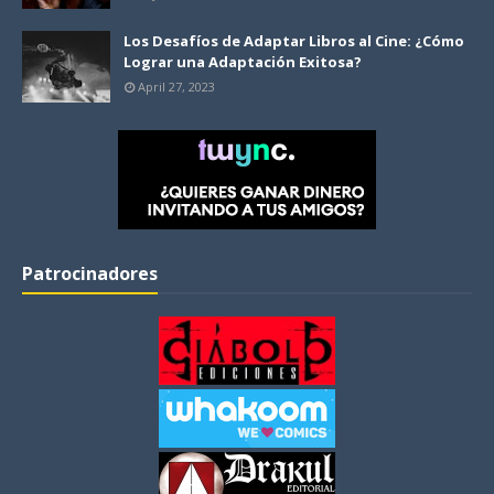
Los Desafíos de Adaptar Libros al Cine: ¿Cómo
Lograr una Adaptación Exitosa?
April 27, 2023
Patrocinadores