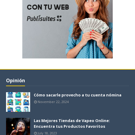
Opinión
Cómo sacarle provecho a tu cuenta nómina
November 22, 2024
Las Mejores Tiendas de Vapeo Online:
Encuentra tus Productos Favoritos
July 18, 2023