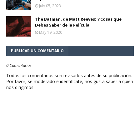
July 05, 2023
The Batman, de Matt Reeves: 7 Cosas que
Debes Saber de la Película
May 19, 2020
PUBLICAR UN COMENTARIO
0 Comentarios
Todos los comentarios son revisados antes de su publicación.
Por favor, sé moderado e identifícate, nos gusta saber a quien
nos dirigimos.