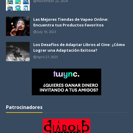
November 22, 2024
Las Mejores Tiendas de Vapeo Online:
Encuentra tus Productos Favoritos
July 18, 2023
Los Desafíos de Adaptar Libros al Cine: ¿Cómo
Lograr una Adaptación Exitosa?
April 27, 2023
Patrocinadores