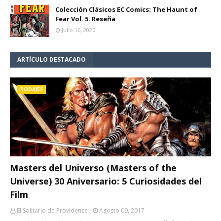
Colección Clásicos EC Comics: The Haunt of
Fear Vol. 5. Reseña
Julio 16, 2026
ARTÍCULO DESTACADO
RODAJES
Masters del Universo (Masters of the
Universe) 30 Aniversario: 5 Curiosidades del
Film
El Solitario de Providence
Agosto 09, 2017