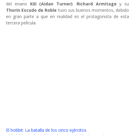
del enano
Kili (Aidan Turner)
.
Richard Armitage
y su
Thorin Escudo de Roble
tuvo sus buenos momentos, debido
en gran parte a que en realidad es el protagonista de esta
tercera película.
El hobbit: La batalla de los cinco ejércitos