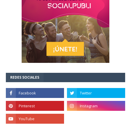
REDES SOCIALES