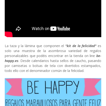
La taza y la lámina que componen el
"kit de la felicidad"
es
solo una muestra de la asombrosa variedad de regalos
personalizables que podéis encontrar en la tienda on line
be-
happy.es
. Desde calendarios hasta sellos de caucho, pasando
por camisetas o bolsas de tela con divertidos estampados,
todo ello con el denominador común de la felicidad.