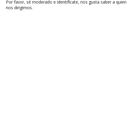
Por favor, sé moderado e identifícate, nos gusta saber a quien
nos dirigimos.