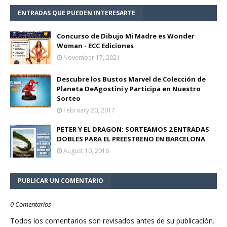
ENTRADAS QUE PUEDEN INTERESARTE
Concurso de Dibujo Mi Madre es Wonder
Woman - ECC Ediciones
November 17, 2021
Descubre los Bustos Marvel de Colección de
Planeta DeAgostini y Participa en Nuestro
Sorteo
February 20, 2017
PETER Y EL DRAGON: SORTEAMOS 2 ENTRADAS
DOBLES PARA EL PREESTRENO EN BARCELONA
August 10, 2016
PUBLICAR UN COMENTARIO
0 Comentarios
Todos los comentarios son revisados antes de su publicación.