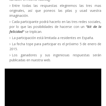
Entre todas las respuestas elegiremos las tres mas
originales, así que poneos las pilas y usad vuestra
imaginación.
Cada participante podrá hacerlo en las tres redes sociales,
por lo que las posibilidades de hacerse con un
"kit de la
felicidad"
se triplican.
La participación está limitada a residentes en España.
La fecha tope para participar es el próximo 5 de enero de
2015.
Los ganadores y sus ingeniosas respuestas serán
publicadas en nuestra web.