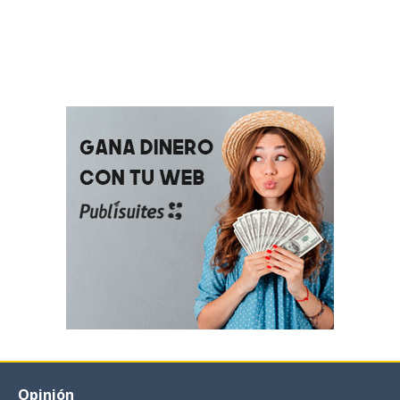
Opinión