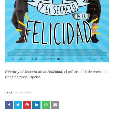
Héctor y el Secreto de la Felicidad
, el próximo 16 de enero en
cines de toda España.
Tags:
concursos