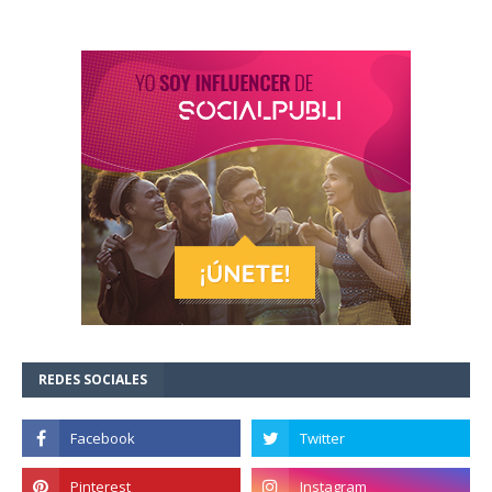
REDES SOCIALES