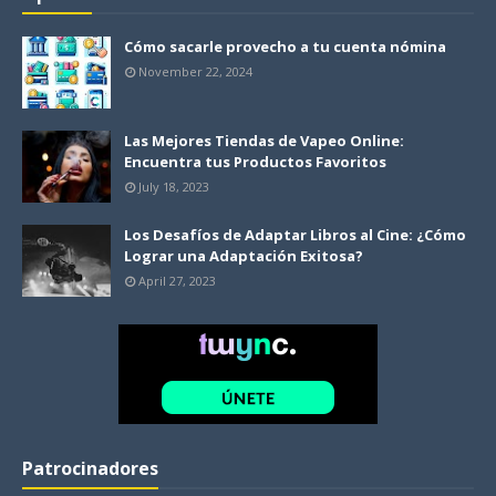
Cómo sacarle provecho a tu cuenta nómina
November 22, 2024
Las Mejores Tiendas de Vapeo Online:
Encuentra tus Productos Favoritos
July 18, 2023
Los Desafíos de Adaptar Libros al Cine: ¿Cómo
Lograr una Adaptación Exitosa?
April 27, 2023
Patrocinadores