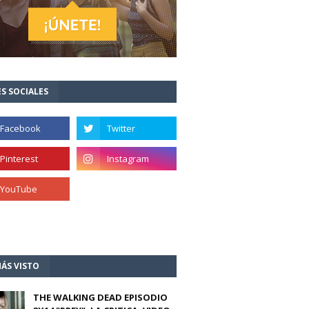
S SOCIALES
ÁS VISTO
THE WALKING DEAD EPISODIO