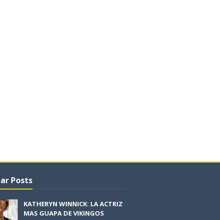
ar Posts
KATHERYN WINNICK: LA ACTRIZ
MAS GUAPA DE VIKINGOS