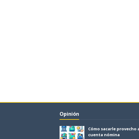
Opinión
Cómo sacarle provecho 
cuenta nómina