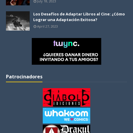
July 18, 2023
Los Desafíos de Adaptar Libros al Cine: ¿Cómo
Lograr una Adaptación Exitosa?
April 27, 2023
Patrocinadores