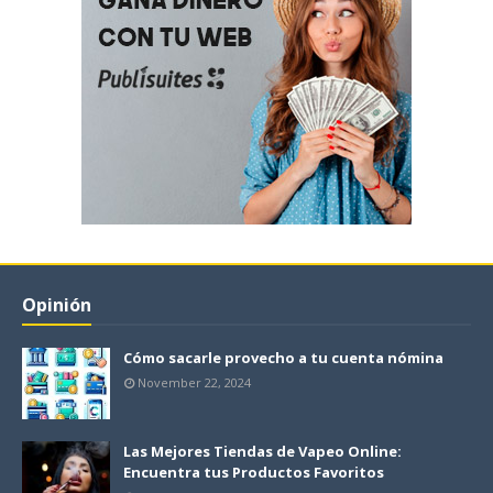
Opinión
Cómo sacarle provecho a tu cuenta nómina
November 22, 2024
Las Mejores Tiendas de Vapeo Online:
Encuentra tus Productos Favoritos