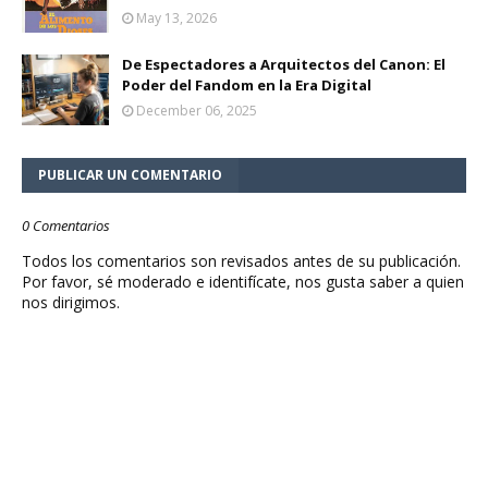
May 13, 2026
De Espectadores a Arquitectos del Canon: El
Poder del Fandom en la Era Digital
December 06, 2025
PUBLICAR UN COMENTARIO
0 Comentarios
Todos los comentarios son revisados antes de su publicación.
Por favor, sé moderado e identifícate, nos gusta saber a quien
nos dirigimos.