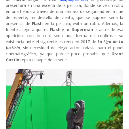
presentará en una escena de la película, donde se ve un robo
en una tienda a través de una cámara de seguridad en la que
de repente, un destello de viento, que se supone sería la
presencia de
Flash
en la película, evita un robo. Además, la
fuente asegura que es
Flash
y no
Superman
el autor de esa
aparición, con lo cual sería una forma de confirmar su
existencia ante el siguiente estreno en 2017 de
La Liga de La
Justicia
, sin necesidad de elegir actor todavía para el papel
cinematográfico, ya que parece poco probable que
Grant
Gustin
repita el papel de la serie.