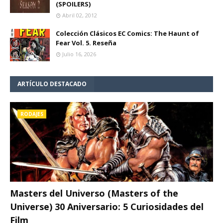
(SPOILERS)
Abril 02, 2012
Colección Clásicos EC Comics: The Haunt of
Fear Vol. 5. Reseña
Julio 16, 2026
ARTÍCULO DESTACADO
RODAJES
Masters del Universo (Masters of the
Universe) 30 Aniversario: 5 Curiosidades del
Film