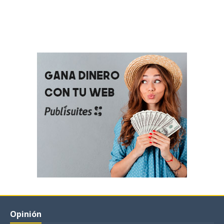
Opinión