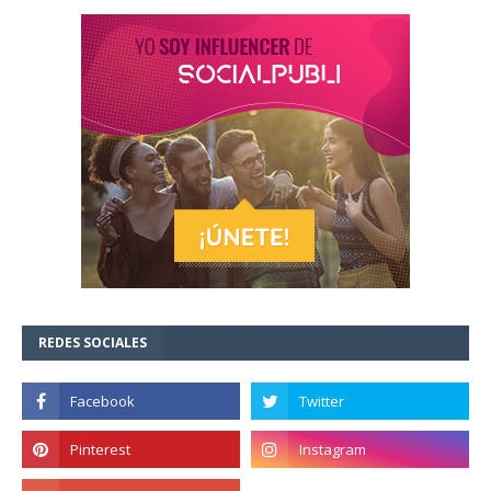
REDES SOCIALES