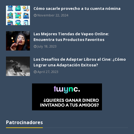
Cómo sacarle provecho a tu cuenta nómina
November 22, 2024
Las Mejores Tiendas de Vapeo Online:
Encuentra tus Productos Favoritos
July 18, 2023
Los Desafíos de Adaptar Libros al Cine: ¿Cómo
Lograr una Adaptación Exitosa?
April 27, 2023
Patrocinadores