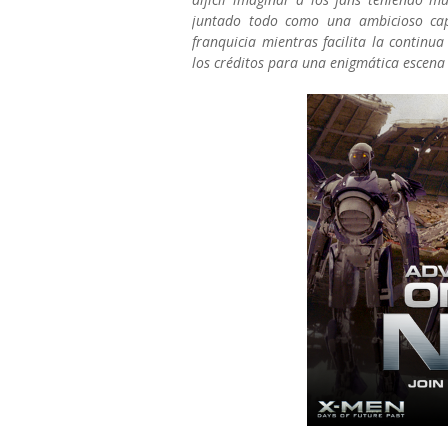
juntado todo como una ambicioso cap
franquicia mientras facilita la continua
los créditos para una enigmática escena 